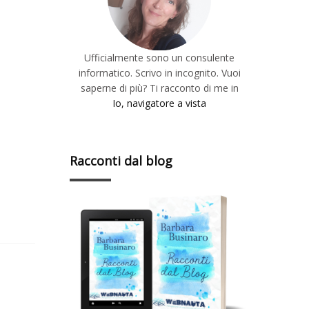
Ufficialmente sono un consulente
informatico. Scrivo in incognito. Vuoi
saperne di più? Ti racconto di me in
Io, navigatore a vista
Racconti dal blog