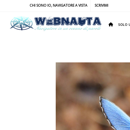
CHI SONO IO, NAVIGATORE A VISTA
SCRIVIMI
SOLO U