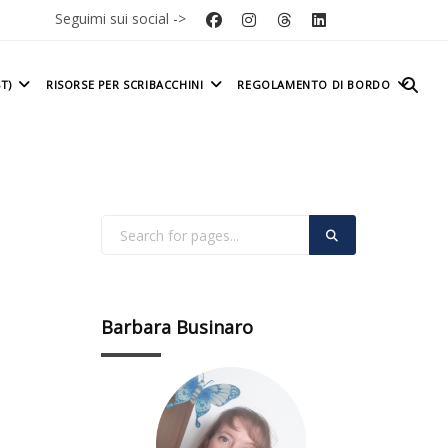
Seguimi sui social ->
T)
RISORSE PER SCRIBACCHINI
REGOLAMENTO DI BORDO
Barbara Businaro