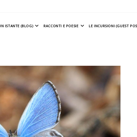
N ISTANTE (BLOG)
RACCONTI E POESIE
LE INCURSIONI (GUEST POS