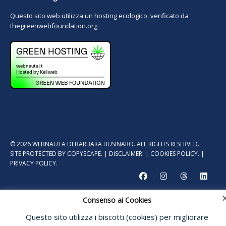
Questo sito web utilizza un hosting ecologico, verificato da
thegreenwebfoundation.org
© 2026 WEBNAUTA DI BARBARA BUSINARO. ALL RIGHTS RESERVED.
SITE PROTECTED BY
COPYSCAPE.
|
DISCLAIMER.
|
COOKIES POLICY.
|
PRIVACY POLICY.
Consenso ai Cookies
Questo sito utilizza i biscotti (cookies) per migliorare