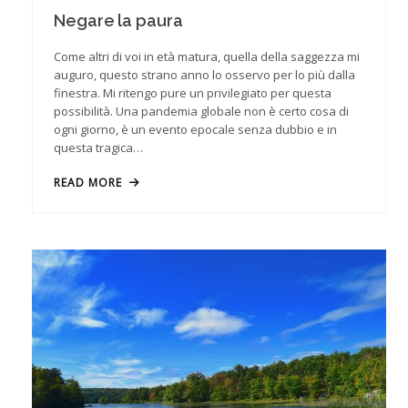
Negare la paura
Come altri di voi in età matura, quella della saggezza mi
auguro, questo strano anno lo osservo per lo più dalla
finestra. Mi ritengo pure un privilegiato per questa
possibilità. Una pandemia globale non è certo cosa di
ogni giorno, è un evento epocale senza dubbio e in
questa tragica…
READ MORE