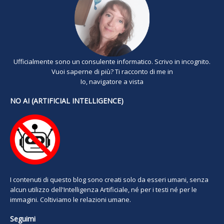
Ufficialmente sono un consulente informatico. Scrivo in incognito.
Vuoi saperne di più? Ti racconto di me in
Io, navigatore a vista
NO AI (ARTIFICIAL INTELLIGENCE)
I contenuti di questo blog sono creati solo da esseri umani, senza
alcun utilizzo dell'Intelligenza Artificiale, né per i testi né per le
immagini. Coltiviamo le relazioni umane.
Seguimi