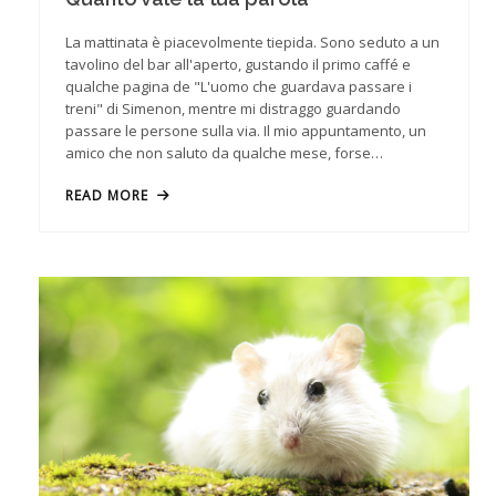
La mattinata è piacevolmente tiepida. Sono seduto a un
tavolino del bar all'aperto, gustando il primo caffé e
qualche pagina de "L'uomo che guardava passare i
treni" di Simenon, mentre mi distraggo guardando
passare le persone sulla via. Il mio appuntamento, un
amico che non saluto da qualche mese, forse…
READ MORE