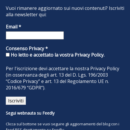
Vuoi rimanere aggiornato sui nuovi contenuti? Iscriviti
alla newsletter qui:
Email
*
Consenso Privacy
*
Ho letto e accettato la vostra Privacy Policy.
Per l'iscrizione devi accettare la nostra
Privacy Policy
(in osservanza degli art. 13 del D. Lgs. 196/2003
“Codice Privacy” e art. 13 del Regolamento UE n.
2016/679 “GDPR”).
Segui webnauta su Feedly
Clicca sul bottone se vuoi seguire gli aggiornamenti del blog con i
feed RSS direttamente su Feedly: