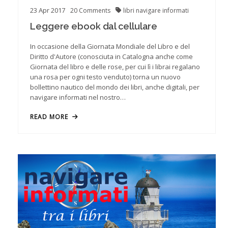
23
Apr
2017
20
Comments
libri
navigare informati
Leggere ebook dal cellulare
In occasione della Giornata Mondiale del Libro e del
Diritto d'Autore (conosciuta in Catalogna anche come
Giornata del libro e delle rose, per cui lì i librai regalano
una rosa per ogni testo venduto) torna un nuovo
bollettino nautico del mondo dei libri, anche digitali, per
navigare informati nel nostro…
READ MORE