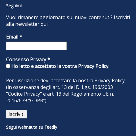
Seguimi
Vuoi rimanere aggiornato sui nuovi contenuti? Iscriviti
alla newsletter qui:
Email
*
Consenso Privacy
*
Ho letto e accettato la vostra Privacy Policy.
Per l'iscrizione devi accettare la nostra
Privacy Policy
(in osservanza degli art. 13 del D. Lgs. 196/2003
“Codice Privacy” e art. 13 del Regolamento UE n.
2016/679 “GDPR”).
Segui webnauta su Feedly