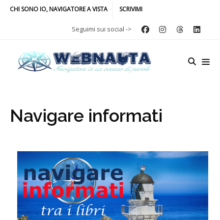
CHI SONO IO, NAVIGATORE A VISTA
SCRIVIMI
Seguimi sui social ->
Navigare informati