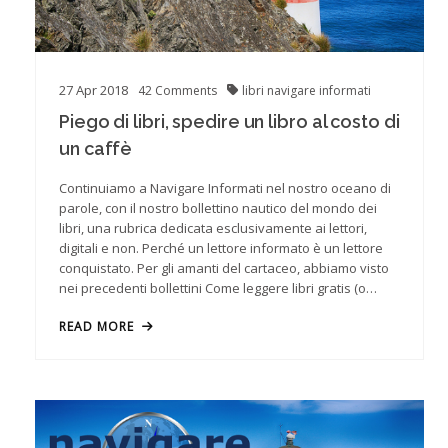
27
Apr
2018
42
Comments
libri
navigare informati
Piego di libri, spedire un libro al costo di
un caffè
Continuiamo a Navigare Informati nel nostro oceano di
parole, con il nostro bollettino nautico del mondo dei
libri, una rubrica dedicata esclusivamente ai lettori,
digitali e non. Perché un lettore informato è un lettore
conquistato. Per gli amanti del cartaceo, abbiamo visto
nei precedenti bollettini Come leggere libri gratis (o…
READ MORE