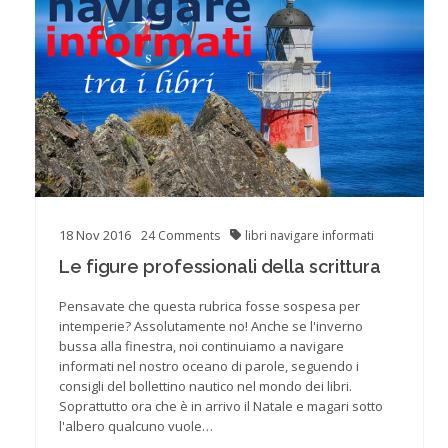
18
Nov
2016
24
Comments
libri
navigare informati
Le figure professionali della scrittura
Pensavate che questa rubrica fosse sospesa per
intemperie? Assolutamente no! Anche se l'inverno
bussa alla finestra, noi continuiamo a navigare
informati nel nostro oceano di parole, seguendo i
consigli del bollettino nautico nel mondo dei libri.
Soprattutto ora che è in arrivo il Natale e magari sotto
l'albero qualcuno vuole…