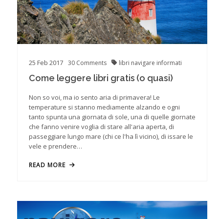
25
Feb
2017
30
Comments
libri
navigare informati
Come leggere libri gratis (o quasi)
Non so voi, ma io sento aria di primavera! Le
temperature si stanno mediamente alzando e ogni
tanto spunta una giornata di sole, una di quelle giornate
che fanno venire voglia di stare all'aria aperta, di
passeggiare lungo mare (chi ce l'ha lì vicino), di issare le
vele e prendere…
READ MORE