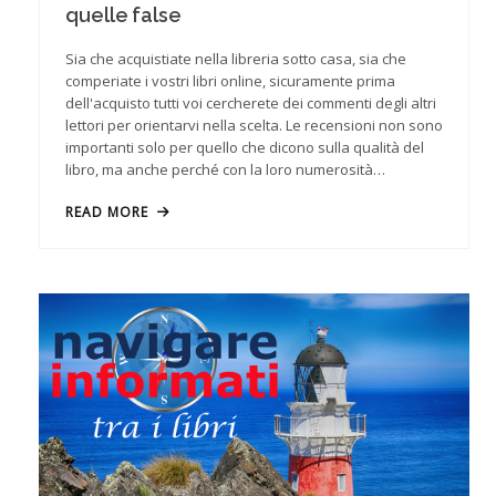
quelle false
Sia che acquistiate nella libreria sotto casa, sia che
comperiate i vostri libri online, sicuramente prima
dell'acquisto tutti voi cercherete dei commenti degli altri
lettori per orientarvi nella scelta. Le recensioni non sono
importanti solo per quello che dicono sulla qualità del
libro, ma anche perché con la loro numerosità…
READ MORE