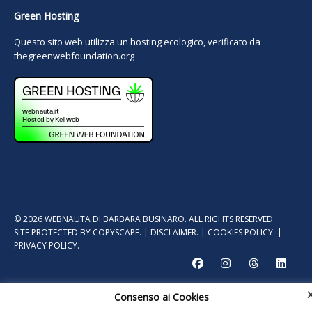
Green Hosting
Questo sito web utilizza un hosting ecologico, verificato da
thegreenwebfoundation.org
© 2026 WEBNAUTA DI BARBARA BUSINARO. ALL RIGHTS RESERVED.
SITE PROTECTED BY
COPYSCAPE.
|
DISCLAIMER.
|
COOKIES POLICY.
|
PRIVACY POLICY.
Consenso ai Cookies