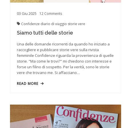
03
Giu
2025
12
Comments
Confidenze
diario di viaggio
storie vere
Siamo tutti delle storie
Una delle domande ricorrenti da quando ho iniziato a
raccogliere e pubblicare storie vere sulla rivista
femminile Confidenze riguarda la provenienza di quelle
storie. "Ma come le trovi?" mi chiedono con interesse e
forse un filino di sospetto. Per la verità, sono le storie
vere che trovano me. Si affacciano…
READ MORE