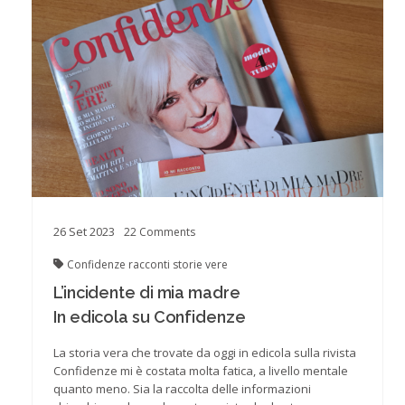
26
Set
2023
22
Comments
Confidenze
racconti
storie vere
L’incidente di mia madre
In edicola su Confidenze
La storia vera che trovate da oggi in edicola sulla rivista
Confidenze mi è costata molta fatica, a livello mentale
quanto meno. Sia la raccolta delle informazioni