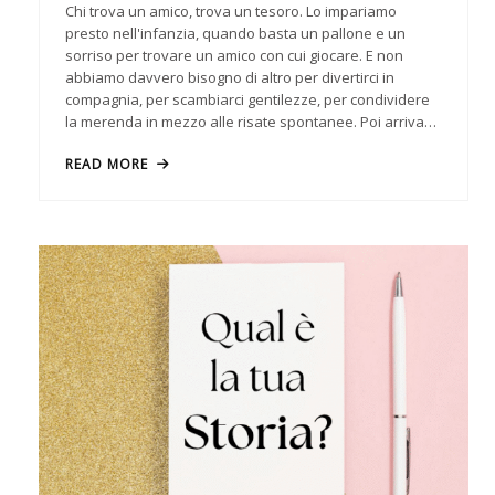
Chi trova un amico, trova un tesoro. Lo impariamo
presto nell'infanzia, quando basta un pallone e un
sorriso per trovare un amico con cui giocare. E non
abbiamo davvero bisogno di altro per divertirci in
compagnia, per scambiarci gentilezze, per condividere
la merenda in mezzo alle risate spontanee. Poi arriva…
READ MORE