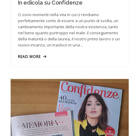
In edicola su Confidenze
Ci sono momenti nella vita in cui ci rendiamo
perfettamente conto di essere a un punto di svolta, un
cambiamento importante della nostra esistenza, tanto
nel bene quanto purtroppo nel male: il conseguimento
della maturità o della laurea, il nostro primo lavoro o un
nuovo incarico, un trasloco in una…
READ MORE