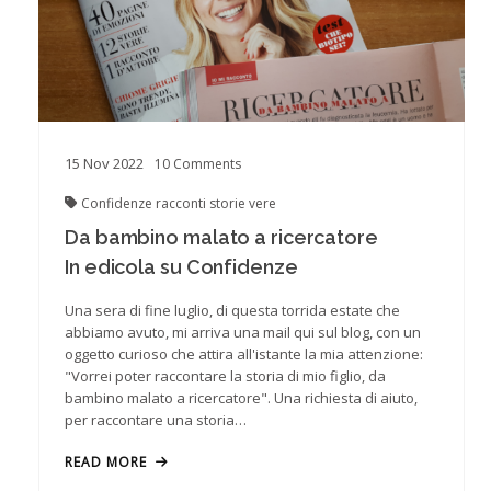
15
Nov
2022
10
Comments
Confidenze
racconti
storie vere
Da bambino malato a ricercatore
In edicola su Confidenze
Una sera di fine luglio, di questa torrida estate che
abbiamo avuto, mi arriva una mail qui sul blog, con un
oggetto curioso che attira all'istante la mia attenzione:
"Vorrei poter raccontare la storia di mio figlio, da
bambino malato a ricercatore". Una richiesta di aiuto,
per raccontare una storia…
READ MORE