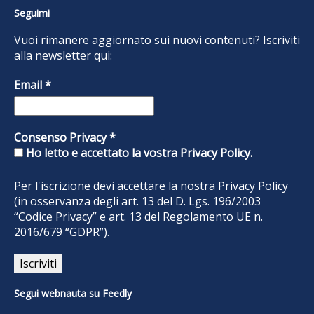
Seguimi
Vuoi rimanere aggiornato sui nuovi contenuti? Iscriviti
alla newsletter qui:
Email
*
Consenso Privacy
*
Ho letto e accettato la vostra Privacy Policy.
Per l'iscrizione devi accettare la nostra
Privacy Policy
(in osservanza degli art. 13 del D. Lgs. 196/2003
“Codice Privacy” e art. 13 del Regolamento UE n.
2016/679 “GDPR”).
Segui webnauta su Feedly