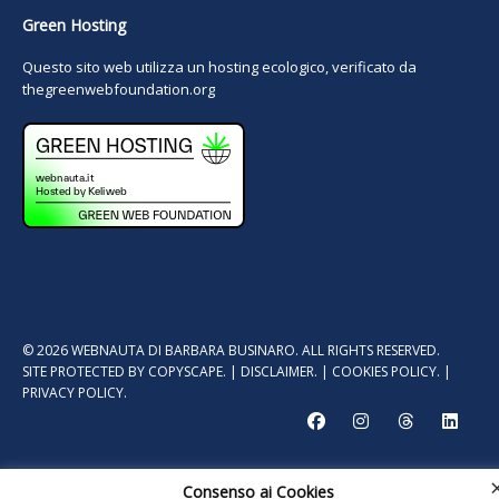
Green Hosting
Questo sito web utilizza un hosting ecologico, verificato da
thegreenwebfoundation.org
© 2026 WEBNAUTA DI BARBARA BUSINARO. ALL RIGHTS RESERVED.
SITE PROTECTED BY
COPYSCAPE.
|
DISCLAIMER.
|
COOKIES POLICY.
|
PRIVACY POLICY.
Consenso ai Cookies