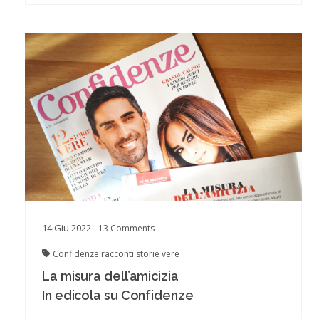
14
Giu
2022
13
Comments
Confidenze
racconti
storie vere
La misura dell’amicizia
In edicola su Confidenze