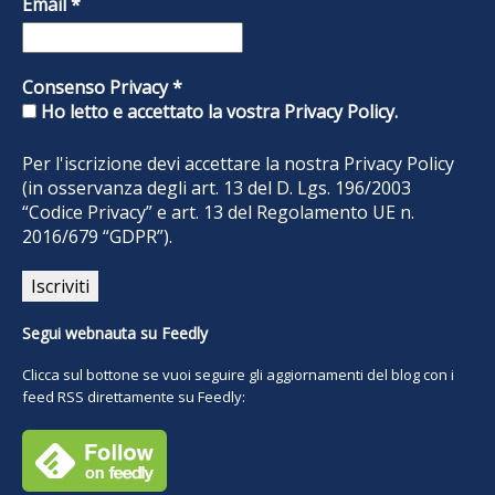
Email
*
Consenso Privacy
*
Ho letto e accettato la vostra Privacy Policy.
Per l'iscrizione devi accettare la nostra
Privacy Policy
(in osservanza degli art. 13 del D. Lgs. 196/2003
“Codice Privacy” e art. 13 del Regolamento UE n.
2016/679 “GDPR”).
Segui webnauta su Feedly
Clicca sul bottone se vuoi seguire gli aggiornamenti del blog con i
feed RSS direttamente su Feedly: