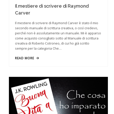
Il mestiere di scrivere di Raymond
Carver
Il mestiere di scrivere di Raymond Carver è stato il mio
secondo manuale di scrittura creativa, o così credevo,
perché non è assolutamente un manuale. Mi è apparso
come acquisto consigliato sotto al Manuale di scrittura
creativa di Roberto Cotroneo, di cui ho già scritto
sempre per la categoria Che…
READ MORE