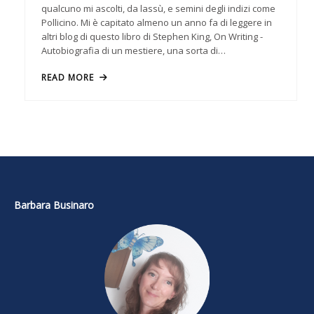
qualcuno mi ascolti, da lassù, e semini degli indizi come
Pollicino. Mi è capitato almeno un anno fa di leggere in
altri blog di questo libro di Stephen King, On Writing -
Autobiografia di un mestiere, una sorta di…
READ MORE
Barbara Businaro