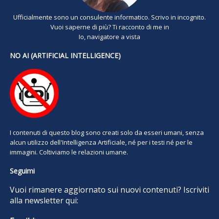
Ufficialmente sono un consulente informatico. Scrivo in incognito.
Vuoi saperne di più? Ti racconto di me in
Io, navigatore a vista
NO AI (ARTIFICIAL INTELLIGENCE)
I contenuti di questo blog sono creati solo da esseri umani, senza
alcun utilizzo dell'Intelligenza Artificiale, né per i testi né per le
immagini. Coltiviamo le relazioni umane.
Seguimi
Vuoi rimanere aggiornato sui nuovi contenuti? Iscriviti
alla newsletter qui: