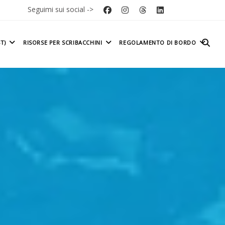
Seguimi sui social ->
T)
RISORSE PER SCRIBACCHINI
REGOLAMENTO DI BORDO