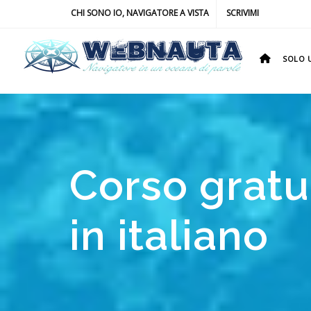
CHI SONO IO, NAVIGATORE A VISTA
SCRIVIMI
SOLO U
Corso gratu
in italiano