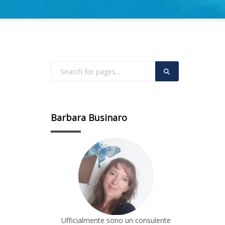
Barbara Businaro
Ufficialmente sono un consulente