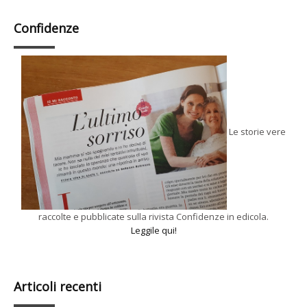
Confidenze
Le storie vere
raccolte e pubblicate sulla rivista Confidenze in edicola.
Leggile qui!
Articoli recenti