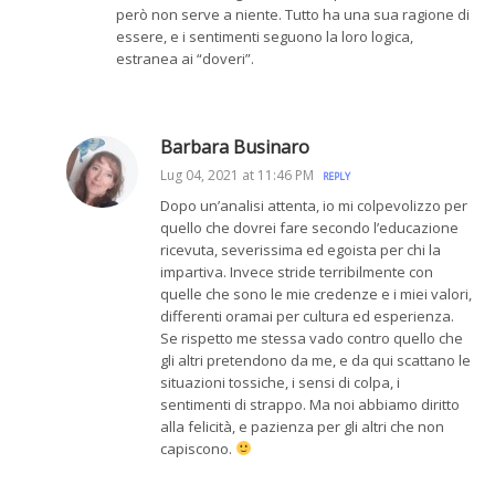
però non serve a niente. Tutto ha una sua ragione di
essere, e i sentimenti seguono la loro logica,
estranea ai “doveri”.
Barbara Businaro
Lug 04, 2021 at 11:46 PM
REPLY
Dopo un’analisi attenta, io mi colpevolizzo per
quello che dovrei fare secondo l’educazione
ricevuta, severissima ed egoista per chi la
impartiva. Invece stride terribilmente con
quelle che sono le mie credenze e i miei valori,
differenti oramai per cultura ed esperienza.
Se rispetto me stessa vado contro quello che
gli altri pretendono da me, e da qui scattano le
situazioni tossiche, i sensi di colpa, i
sentimenti di strappo. Ma noi abbiamo diritto
alla felicità, e pazienza per gli altri che non
capiscono.