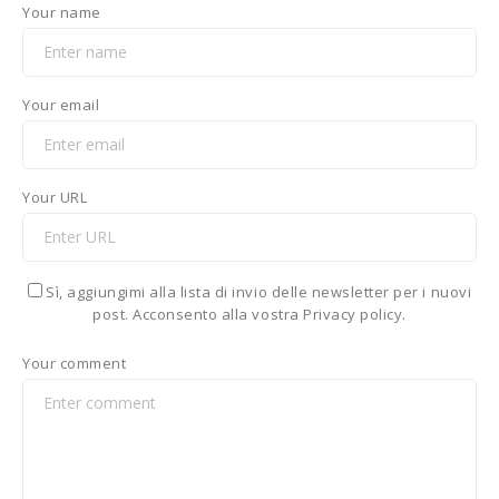
Your name
Your email
Your URL
Sì, aggiungimi alla lista di invio delle newsletter per i nuovi
post. Acconsento alla vostra Privacy policy.
Your comment