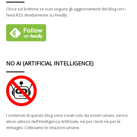
Clicca sul bottone se vuoi seguire gli aggiornamenti del blog con i
feed RSS direttamente su Feedly:
NO AI (ARTIFICIAL INTELLIGENCE)
I contenuti di questo blog sono creati solo da esseri umani, senza
alcun utilizzo dell'Intelligenza Artificiale, né per i testi né per le
immagini. Coltiviamo le relazioni umane.