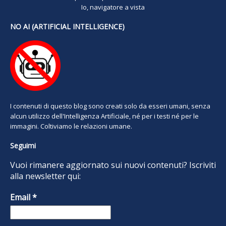
Io, navigatore a vista
NO AI (ARTIFICIAL INTELLIGENCE)
I contenuti di questo blog sono creati solo da esseri umani, senza
alcun utilizzo dell'Intelligenza Artificiale, né per i testi né per le
immagini. Coltiviamo le relazioni umane.
Seguimi
Vuoi rimanere aggiornato sui nuovi contenuti? Iscriviti
alla newsletter qui:
Email
*