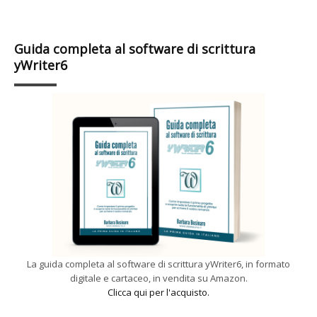
Guida completa al software di scrittura
yWriter6
La guida completa al software di scrittura yWriter6, in formato
digitale e cartaceo, in vendita su Amazon.
Clicca qui per l'acquisto.