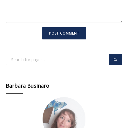
Barbara Businaro