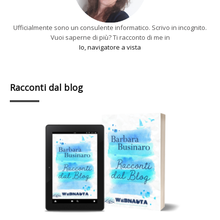
Ufficialmente sono un consulente informatico. Scrivo in incognito.
Vuoi saperne di più? Ti racconto di me in
Io, navigatore a vista
Racconti dal blog