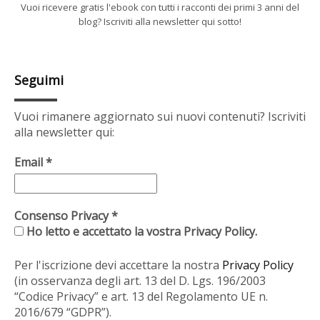
Vuoi ricevere gratis l'ebook con tutti i racconti dei primi 3 anni del
blog? Iscriviti alla newsletter qui sotto!
Seguimi
Vuoi rimanere aggiornato sui nuovi contenuti? Iscriviti
alla newsletter qui:
Email
*
Consenso Privacy
*
Ho letto e accettato la vostra Privacy Policy.
Per l'iscrizione devi accettare la nostra
Privacy Policy
(in osservanza degli art. 13 del D. Lgs. 196/2003
“Codice Privacy” e art. 13 del Regolamento UE n.
2016/679 “GDPR”).