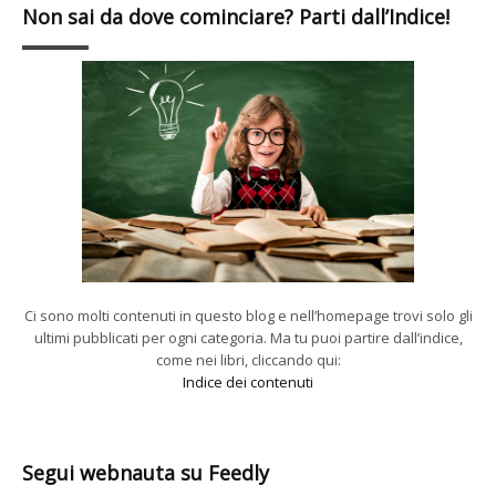
Non sai da dove cominciare? Parti dall’Indice!
Ci sono molti contenuti in questo blog e nell’homepage trovi solo gli
ultimi pubblicati per ogni categoria. Ma tu puoi partire dall’indice,
come nei libri, cliccando qui:
Indice dei contenuti
Segui webnauta su Feedly