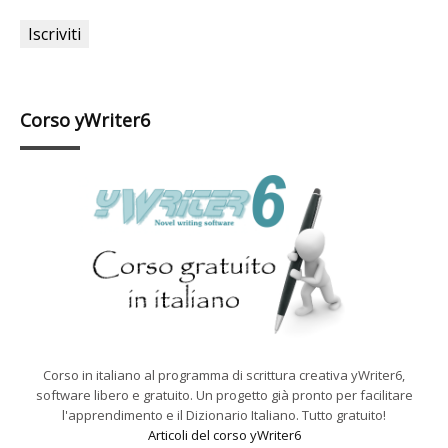
Corso yWriter6
Corso in italiano al programma di scrittura creativa yWriter6,
software libero e gratuito. Un progetto già pronto per facilitare
l'apprendimento e il Dizionario Italiano. Tutto gratuito!
Articoli del corso yWriter6