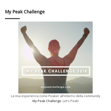
My Peak Challenge
La mia esperienza come Peaker all'interno della community
My Peak Challenge
. Let's Peak!