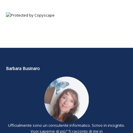
Barbara Businaro
Ufficialmente sono un consulente informatico. Scrivo in incognito.
Vuoi saperne di più? Ti racconto di me in