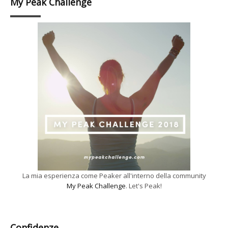
My Peak Challenge
La mia esperienza come Peaker all'interno della community
My Peak Challenge
. Let's Peak!
Confidenze