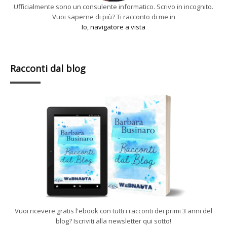
Ufficialmente sono un consulente informatico. Scrivo in incognito.
Vuoi saperne di più? Ti racconto di me in
Io, navigatore a vista
Racconti dal blog
Vuoi ricevere gratis l'ebook con tutti i racconti dei primi 3 anni del
blog? Iscriviti alla newsletter qui sotto!