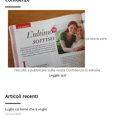
Le storie vere
raccolte e pubblicate sulla rivista Confidenze in edicola.
Leggile qui!
Articoli recenti
Luglio col bene che ti voglio
22 Lug 2026