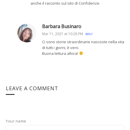
anche il racconto sul sito di Confidenze.
Barbara Businaro
Mar 11, 2021 at 10:28 PM
REPLY
Ci sono storie straordinarie nascoste nella vita
di tutti i giorni, è vero.
Buona lettura allora!
LEAVE A COMMENT
Your name