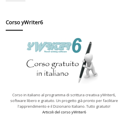
Corso yWriter6
Corso in italiano al programma di scrittura creativa yWriter6,
software libero e gratuito. Un progetto già pronto per facilitare
l'apprendimento e il Dizionario Italiano. Tutto gratuito!
Articoli del corso yWriter6