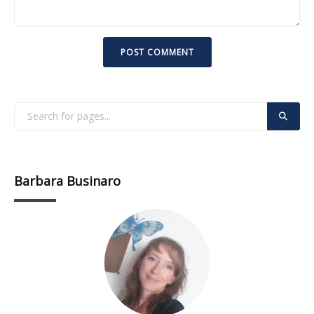
Barbara Businaro