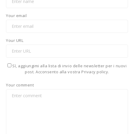
Your email
Your URL
Sì, aggiungimi alla lista di invio delle newsletter per i nuovi
post. Acconsento alla vostra Privacy policy.
Your comment