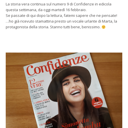
La storia vera continua sul numero 9 di Confidenze in edicola
questa settimana, da oggi martedì 16 febbraio.
Se passate di qui dopo la lettura, fatemi sapere che ne pensate!
…ho già ricevuto stamattina presto un vocale urlante di Marta, la
protagonista della storia. Stanno tutti bene, benissimo.