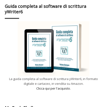
Guida completa al software di scrittura
yWriter6
La guida completa al software di scrittura yWriter6, in formato
digitale e cartaceo, in vendita su Amazon.
Clicca qui per l'acquisto.