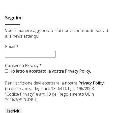
Seguimi
Vuoi rimanere aggiornato sui nuovi contenuti? Iscriviti
alla newsletter qui:
Email
*
Consenso Privacy
*
Ho letto e accettato la vostra Privacy Policy.
Per l'iscrizione devi accettare la nostra
Privacy Policy
(in osservanza degli art. 13 del D. Lgs. 196/2003
“Codice Privacy” e art. 13 del Regolamento UE n.
2016/679 “GDPR”).