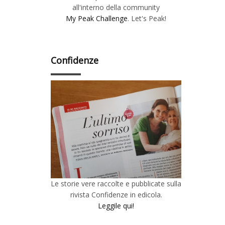
all'interno della community
My Peak Challenge
. Let's Peak!
Confidenze
Le storie vere raccolte e pubblicate sulla
rivista Confidenze in edicola.
Leggile qui!