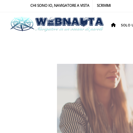
CHI SONO IO, NAVIGATORE A VISTA
SCRIVIMI
SOLO U