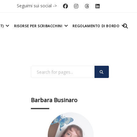
Seguimi sui social ->
T)
RISORSE PER SCRIBACCHINI
REGOLAMENTO DI BORDO
Barbara Businaro