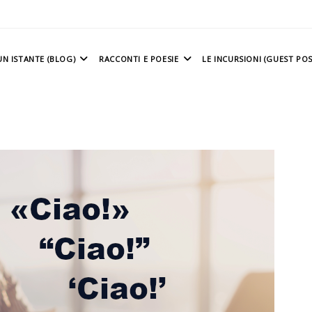
N ISTANTE (BLOG)
RACCONTI E POESIE
LE INCURSIONI (GUEST POS