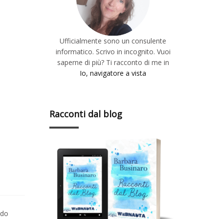
Ufficialmente sono un consulente
informatico. Scrivo in incognito. Vuoi
saperne di più? Ti racconto di me in
Io, navigatore a vista
Racconti dal blog
ndo