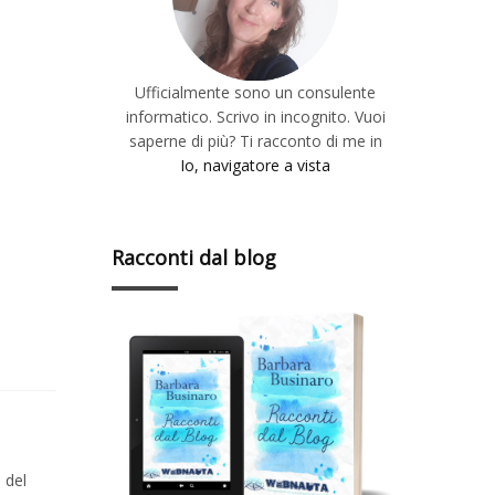
Ufficialmente sono un consulente
informatico. Scrivo in incognito. Vuoi
saperne di più? Ti racconto di me in
Io, navigatore a vista
Racconti dal blog
 del