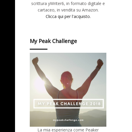
scrittura yWriter6, in formato digitale e
cartaceo, in vendita su Amazon.
Clicca qui per l'acquisto.
My Peak Challenge
La mia esperienza come Peaker