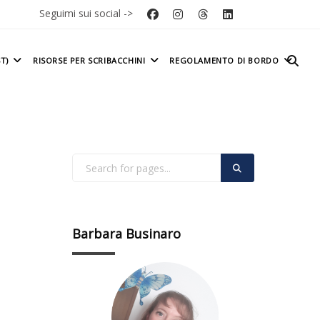
Seguimi sui social ->
T)
RISORSE PER SCRIBACCHINI
REGOLAMENTO DI BORDO
Barbara Businaro