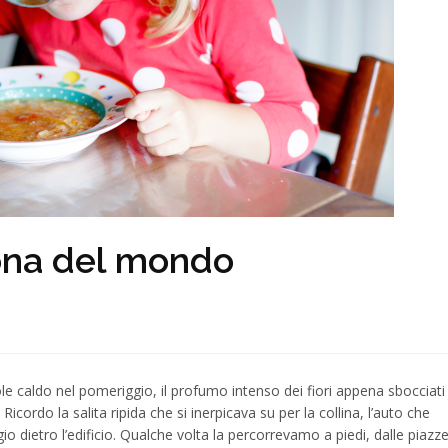
ona del mondo
 caldo nel pomeriggio, il profumo intenso dei fiori appena sbocciati
Ricordo la salita ripida che si inerpicava su per la collina, l’auto che
o dietro l’edificio. Qualche volta la percorrevamo a piedi, dalle piazze