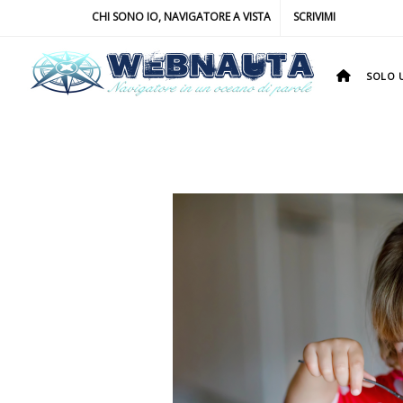
CHI SONO IO, NAVIGATORE A VISTA
SCRIVIMI
SOLO U