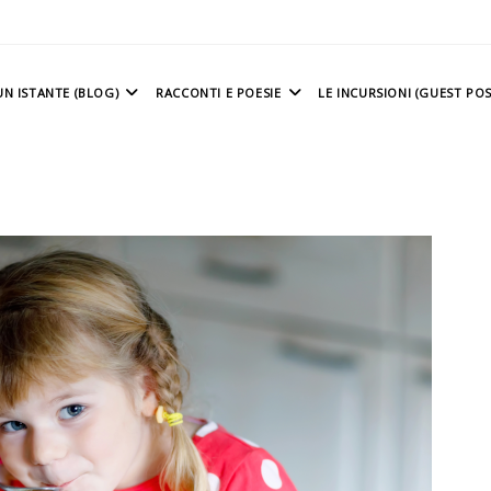
N ISTANTE (BLOG)
RACCONTI E POESIE
LE INCURSIONI (GUEST POS