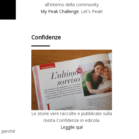
all'interno della community
My Peak Challenge
. Let's Peak!
Confidenze
Le storie vere raccolte e pubblicate sulla
rivista Confidenze in edicola.
Leggile qui!
o perché