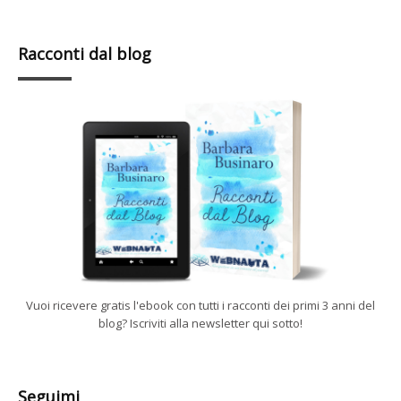
Racconti dal blog
Vuoi ricevere gratis l'ebook con tutti i racconti dei primi 3 anni del
blog? Iscriviti alla newsletter qui sotto!
Seguimi