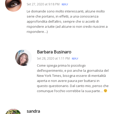
Set 27, 2020 at 9:18 PM
REPLY
Le domande sono molto interessanti, alcune molto
serie che portano, in effetti, a una conoscenza
approfondita dell’altro, sempre che si accetti di
rispondere a tutte (ad alcune io non credo riuscirei a
rispondere…)
Barbara Businaro
Set 28, 2020 at 1:11 PM
REPLY
Come spiega prima lo psicologo
dell’esperimento, e poi anche la giornalista del
New York Times, bisogna essere di mentalità
aperta e non avere paura per buttarsi in
questo questionario. Dal canto mio, penso che
comunque l’occhio vorrebbe la sua parte…
sandra