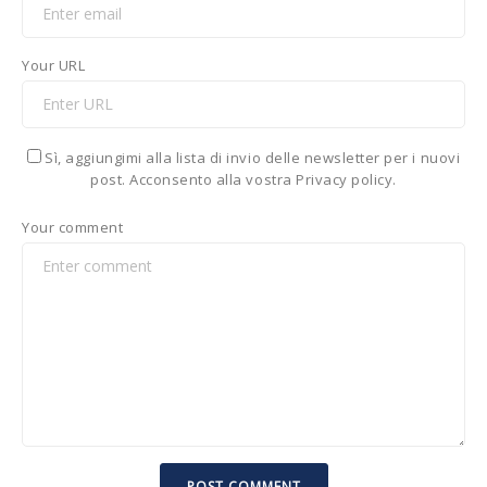
Your URL
Sì, aggiungimi alla lista di invio delle newsletter per i nuovi
post. Acconsento alla vostra Privacy policy.
Your comment