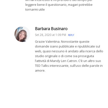
leggere bene il questionario, magari potrebbe
tornarmi utile
Barbara Businaro
Set 28, 2020 at 1:09 PM
REPLY
Grazie Valentina. Nonostante queste
domande siano pubblicate e ripubblicate sul
web, quasi nessuno è andato alla ricerca dello
studio originale o di come sia proseguita
l’attività di Mandy Len Catron. C’è un altro suo
TED Talks interessante, sull’uso delle parole in
amore.