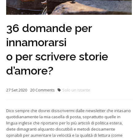
36 domande per
innamorarsi
o per scrivere storie
d’amore?
27
Set
2020
Solo un istante
20
Comments
Dico sempre che dovrei disiscrivermi dalle newsletter che intasano
quotidianamente la mia casella di posta, soprattutto quelle in
lingua inglese che riportano per lo più articoli di politica estera,
diete dimagranti alquanto discutibili e metodi decisamente
opinabili per aumentare la velocità e la qualità di lettura (come