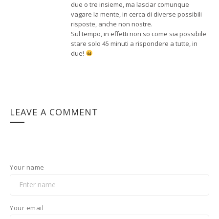
due o tre insieme, ma lasciar comunque
vagare la mente, in cerca di diverse possibili
risposte, anche non nostre.
Sul tempo, in effetti non so come sia possibile
stare solo 45 minuti a rispondere a tutte, in
due!
LEAVE A COMMENT
Your name
Your email