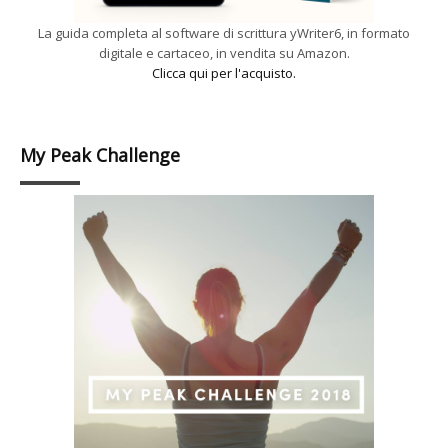
La guida completa al software di scrittura yWriter6, in formato
digitale e cartaceo, in vendita su Amazon.
Clicca qui per l'acquisto.
My Peak Challenge