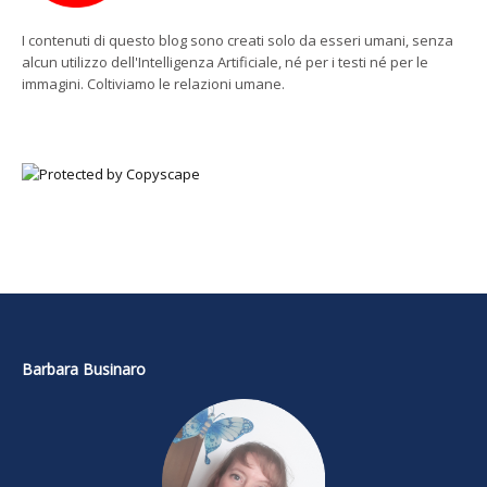
I contenuti di questo blog sono creati solo da esseri umani, senza
alcun utilizzo dell'Intelligenza Artificiale, né per i testi né per le
immagini. Coltiviamo le relazioni umane.
Barbara Businaro