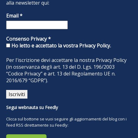
alla newsletter qui:
Email
*
Consenso Privacy
*
Ho letto e accettato la vostra Privacy Policy.
Per l'iscrizione devi accettare la nostra
Privacy Policy
(in osservanza degli art. 13 del D. Lgs. 196/2003
“Codice Privacy” e art. 13 del Regolamento UE n.
2016/679 “GDPR”).
Segui webnauta su Feedly
Clicca sul bottone se vuoi seguire gli aggiornamenti del blog con i
feed RSS direttamente su Feedly: