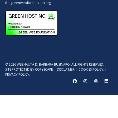
thegreenwebfoundation.org
© 2026 WEBNAUTA DI BARBARA BUSINARO. ALL RIGHTS RESERVED.
SITE PROTECTED BY
COPYSCAPE.
|
DISCLAIMER.
|
COOKIES POLICY.
|
PRIVACY POLICY.