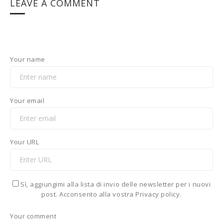
LEAVE A COMMENT
Your name
Your email
Your URL
Sì, aggiungimi alla lista di invio delle newsletter per i nuovi
post. Acconsento alla vostra Privacy policy.
Your comment