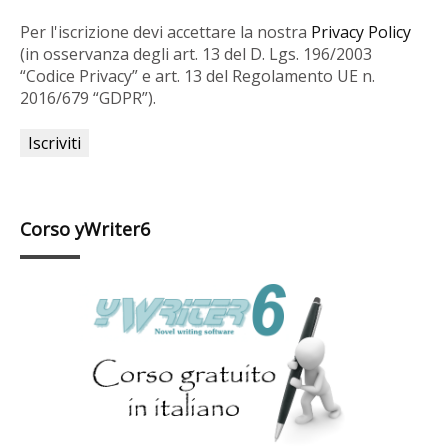
Per l'iscrizione devi accettare la nostra
Privacy Policy
(in osservanza degli art. 13 del D. Lgs. 196/2003
“Codice Privacy” e art. 13 del Regolamento UE n.
2016/679 “GDPR”).
Corso yWriter6