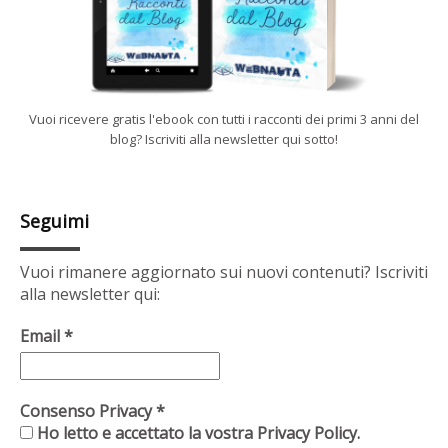
Vuoi ricevere gratis l'ebook con tutti i racconti dei primi 3 anni del
blog? Iscriviti alla newsletter qui sotto!
Seguimi
Vuoi rimanere aggiornato sui nuovi contenuti? Iscriviti
alla newsletter qui:
Email
*
Consenso Privacy
*
Ho letto e accettato la vostra Privacy Policy.