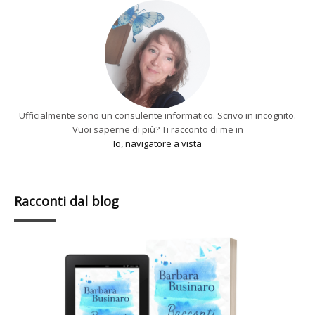
Ufficialmente sono un consulente informatico. Scrivo in incognito.
Vuoi saperne di più? Ti racconto di me in
Io, navigatore a vista
Racconti dal blog