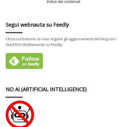
Indice dei contenuti
Segui webnauta su Feedly
Clicca sul bottone se vuoi seguire gli aggiornamenti del blog con i
feed RSS direttamente su Feedly:
NO AI (ARTIFICIAL INTELLIGENCE)