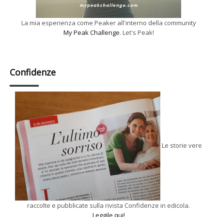
La mia esperienza come Peaker all'interno della community
My Peak Challenge
. Let's Peak!
Confidenze
Le storie vere
raccolte e pubblicate sulla rivista Confidenze in edicola.
Leggile qui!