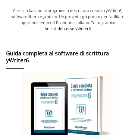
Corso in italiano al programma di scrittura creativa yWriter6,
software libero e gratuito. Un progetto già pronto per facilitare
l'apprendimento e il Dizionario Italiano. Tutto gratuito!
Articoli del corso yWriter6
Guida completa al software di scrittura
yWriter6