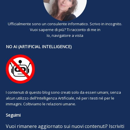
Ufficialmente sono un consulente informatico. Scrivo in incognito.
Vuoi saperne di più? Ti racconto di me in
Io, navigatore a vista
NO AI (ARTIFICIAL INTELLIGENCE)
I contenuti di questo blog sono creati solo da esseri umani, senza
alcun utilizzo dell'Intelligenza Artificiale, né per i testi né per le
immagini. Coltiviamo le relazioni umane.
Seguimi
Vuoi rimanere aggiornato sui nuovi contenuti? Iscriviti