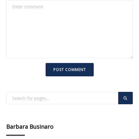
Barbara Businaro