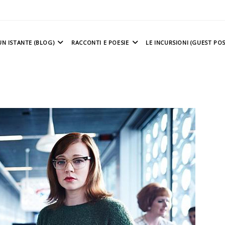
N ISTANTE (BLOG)
RACCONTI E POESIE
LE INCURSIONI (GUEST POS