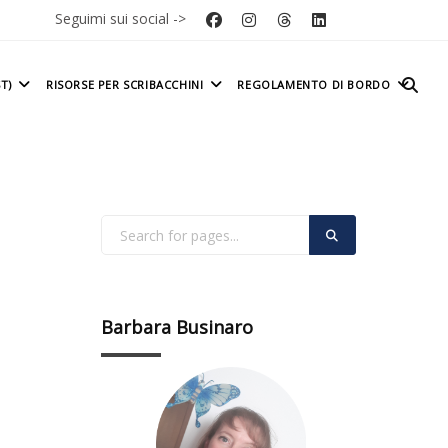
Seguimi sui social ->
T)
RISORSE PER SCRIBACCHINI
REGOLAMENTO DI BORDO
Barbara Businaro