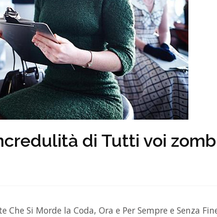
credulità di Tutti voi zomb
ente Che Si Morde la Coda, Ora e Per Sempre e Senza Fi