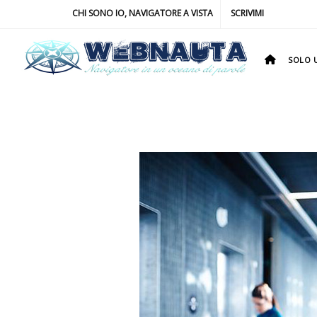
CHI SONO IO, NAVIGATORE A VISTA
SCRIVIMI
SOLO U