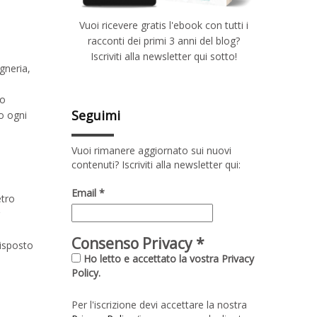
Vuoi ricevere gratis l'ebook con tutti i
racconti dei primi 3 anni del blog?
Iscriviti alla newsletter qui sotto!
gneria,
vo
Seguimi
o ogni
Vuoi rimanere aggiornato sui nuovi
contenuti? Iscriviti alla newsletter qui:
Email
*
etro
Consenso Privacy
*
disposto
Ho letto e accettato la vostra Privacy
Policy.
Per l'iscrizione devi accettare la nostra