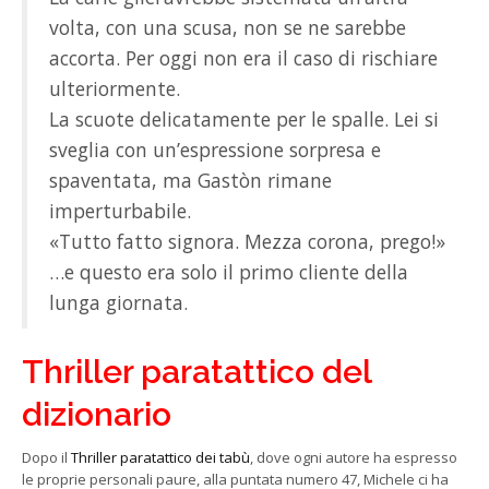
volta, con una scusa, non se ne sarebbe
accorta. Per oggi non era il caso di rischiare
ulteriormente.
La scuote delicatamente per le spalle. Lei si
sveglia con un’espressione sorpresa e
spaventata, ma Gastòn rimane
imperturbabile.
«Tutto fatto signora. Mezza corona, prego!»
…e questo era solo il primo cliente della
lunga giornata.
Thriller paratattico del
dizionario
Dopo il
Thriller paratattico dei tabù
, dove ogni autore ha espresso
le proprie personali paure, alla puntata numero 47, Michele ci ha