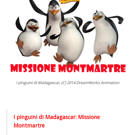
I pinguini di Madagascar, (C) 2014 DreamWorks Animation
I pinguini di Madagascar: Missione
Montmartre