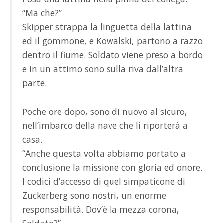
“Ma che?”
Skipper strappa la linguetta della lattina
ed il gommone, e Kowalski, partono a razzo
dentro il fiume. Soldato viene preso a bordo
e in un attimo sono sulla riva dall’altra
parte.
Poche ore dopo, sono di nuovo al sicuro,
nell’imbarco della nave che li riporterà a
casa.
“Anche questa volta abbiamo portato a
conclusione la missione con gloria ed onore.
I codici d’accesso di quel simpaticone di
Zuckerberg sono nostri, un enorme
responsabilità. Dov’è la mezza corona,
Soldato?”