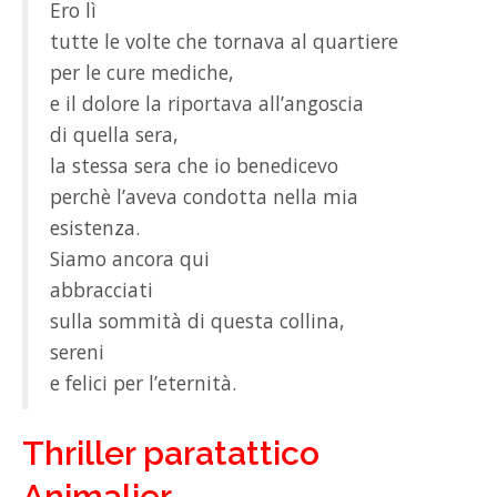
Ero lì
tutte le volte che tornava al quartiere
per le cure mediche,
e il dolore la riportava all’angoscia
di quella sera,
la stessa sera che io benedicevo
perchè l’aveva condotta nella mia
esistenza.
Siamo ancora qui
abbracciati
sulla sommità di questa collina,
sereni
e felici per l’eternità.
Thriller paratattico
Animalier