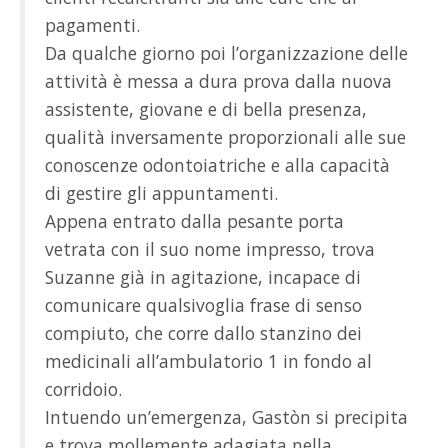
pagamenti.
Da qualche giorno poi l’organizzazione delle
attività è messa a dura prova dalla nuova
assistente, giovane e di bella presenza,
qualità inversamente proporzionali alle sue
conoscenze odontoiatriche e alla capacità
di gestire gli appuntamenti.
Appena entrato dalla pesante porta
vetrata con il suo nome impresso, trova
Suzanne già in agitazione, incapace di
comunicare qualsivoglia frase di senso
compiuto, che corre dallo stanzino dei
medicinali all’ambulatorio 1 in fondo al
corridoio.
Intuendo un’emergenza, Gastòn si precipita
e trova mollemente adagiata nella