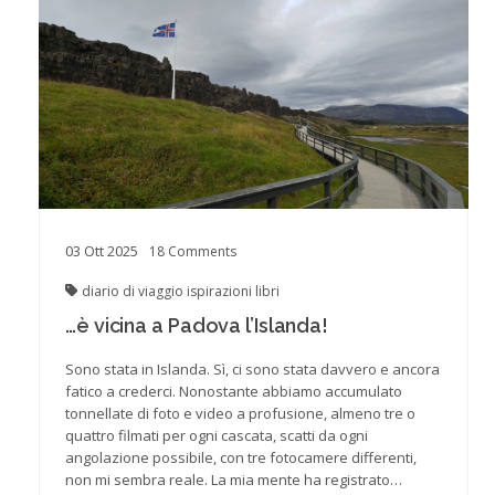
03
Ott
2025
18
Comments
diario di viaggio
ispirazioni
libri
…è vicina a Padova l’Islanda!
Sono stata in Islanda. Sì, ci sono stata davvero e ancora
fatico a crederci. Nonostante abbiamo accumulato
tonnellate di foto e video a profusione, almeno tre o
quattro filmati per ogni cascata, scatti da ogni
angolazione possibile, con tre fotocamere differenti,
non mi sembra reale. La mia mente ha registrato…