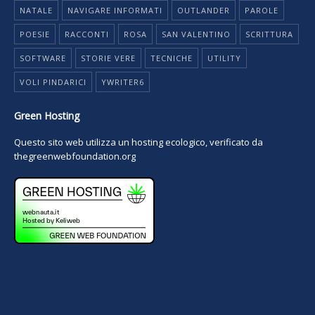
NATALE
NAVIGARE INFORMATI
OUTLANDER
PAROLE
POESIE
RACCONTI
ROSA
SAN VALENTINO
SCRITTURA
SOFTWARE
STORIE VERE
TECNICHE
UTILITY
VOLI PINDARICI
YWRITER6
Green Hosting
Questo sito web utilizza un hosting ecologico, verificato da
thegreenwebfoundation.org