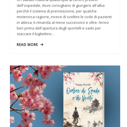
dell'ospedale, dove consigliano di giungere all'alba
perché il sistema di prenotazione, per qualche
misteriosa ragione, invece di sveltire le code di pazienti
in attesa, ti rimanda al mese successivo e oltre. Arrivo
ben prima dell'apertura degli sportelli e vado per
staccare il bigliettino…
READ MORE