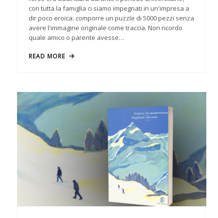
con tutta la famiglia ci siamo impegnati in un'impresa a
dir poco eroica: comporre un puzzle di 5000 pezzi senza
avere l'immagine originale come traccia. Non ricordo
quale amico o parente avesse…
READ MORE