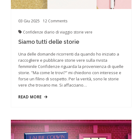
03
Giu
2025
12
Comments
Confidenze
diario di viaggio
storie vere
Siamo tutti delle storie
Una delle domande ricorrenti da quando ho iniziato a
raccogliere e pubblicare storie vere sulla rivista
femminile Confidenze riguarda la provenienza di quelle
storie. "Ma come le trovi?" mi chiedono con interesse e
forse un filino di sospetto. Per la verità, sono le storie
vere che trovano me. Si affacciano…
READ MORE