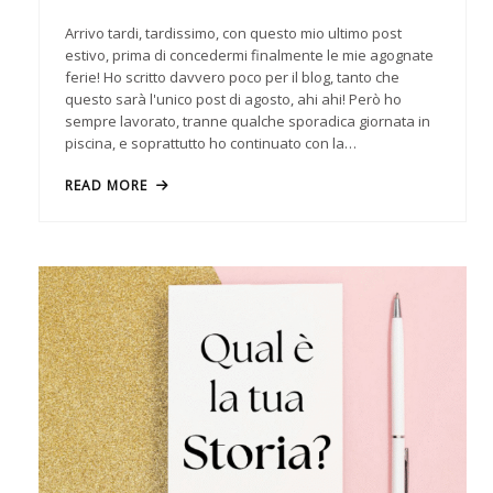
Arrivo tardi, tardissimo, con questo mio ultimo post
estivo, prima di concedermi finalmente le mie agognate
ferie! Ho scritto davvero poco per il blog, tanto che
questo sarà l'unico post di agosto, ahi ahi! Però ho
sempre lavorato, tranne qualche sporadica giornata in
piscina, e soprattutto ho continuato con la…
READ MORE