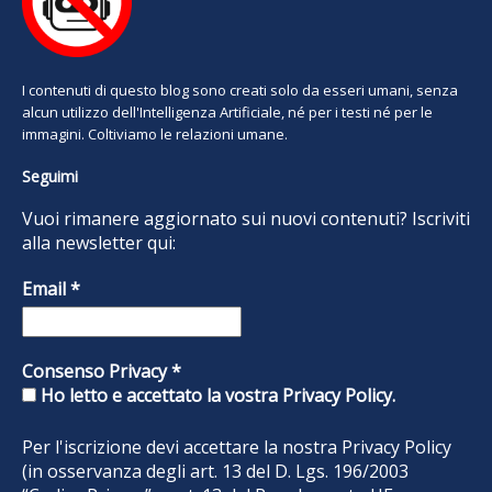
I contenuti di questo blog sono creati solo da esseri umani, senza
alcun utilizzo dell'Intelligenza Artificiale, né per i testi né per le
immagini. Coltiviamo le relazioni umane.
Seguimi
Vuoi rimanere aggiornato sui nuovi contenuti? Iscriviti
alla newsletter qui:
Email
*
Consenso Privacy
*
Ho letto e accettato la vostra Privacy Policy.
Per l'iscrizione devi accettare la nostra
Privacy Policy
(in osservanza degli art. 13 del D. Lgs. 196/2003