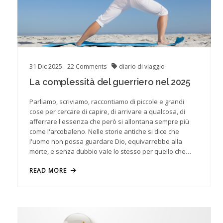
31
Dic
2025
22
Comments
diario di viaggio
La complessità del guerriero nel 2025
Parliamo, scriviamo, raccontiamo di piccole e grandi
cose per cercare di capire, di arrivare a qualcosa, di
afferrare l'essenza che però si allontana sempre più
come l'arcobaleno. Nelle storie antiche si dice che
l'uomo non possa guardare Dio, equivarrebbe alla
morte, e senza dubbio vale lo stesso per quello che…
READ MORE