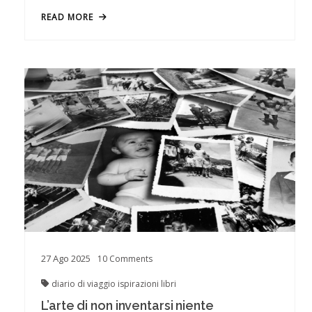
READ MORE
27
Ago
2025
10
Comments
diario di viaggio
ispirazioni
libri
L’arte di non inventarsi niente