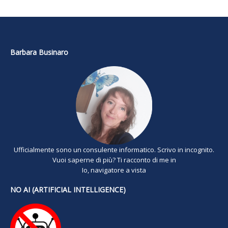
Barbara Businaro
Ufficialmente sono un consulente informatico. Scrivo in incognito.
Vuoi saperne di più? Ti racconto di me in
Io, navigatore a vista
NO AI (ARTIFICIAL INTELLIGENCE)