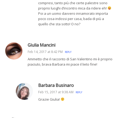
compresi, tanto più che certe palestre sono
proprio luoghi d’incontro mica da ridere eh!
Poi a un uomo davvero innamorato importa
poco cosa indossi per casa, bada di più a
quello che sta sotto! O no?
Giulia Mancini
Feb 14, 2017 at 8:42 PM
REPLY
Ammetto che il racconto di San Valentino mi è proprio
piaciuto, brava Barbara mi piace il lieto fine!
Barbara Businaro
Feb 15, 2017 at 9:38 AM
REPLY
Grazie Giulia!