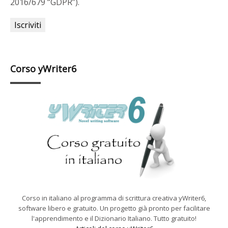
2016/679 “GDPR”).
Corso yWriter6
Corso in italiano al programma di scrittura creativa yWriter6,
software libero e gratuito. Un progetto già pronto per facilitare
l'apprendimento e il Dizionario Italiano. Tutto gratuito!