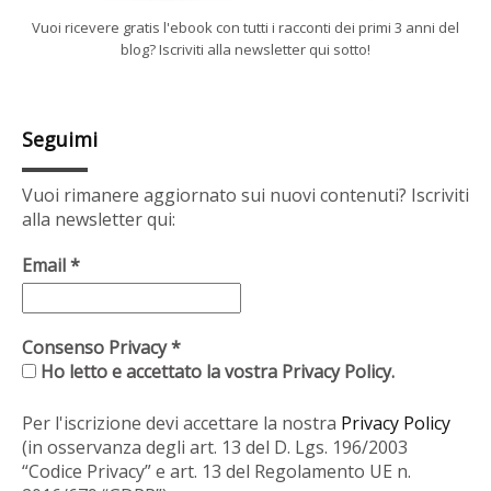
Vuoi ricevere gratis l'ebook con tutti i racconti dei primi 3 anni del
blog? Iscriviti alla newsletter qui sotto!
Seguimi
Vuoi rimanere aggiornato sui nuovi contenuti? Iscriviti
alla newsletter qui:
Email
*
Consenso Privacy
*
Ho letto e accettato la vostra Privacy Policy.
Per l'iscrizione devi accettare la nostra
Privacy Policy
(in osservanza degli art. 13 del D. Lgs. 196/2003
“Codice Privacy” e art. 13 del Regolamento UE n.