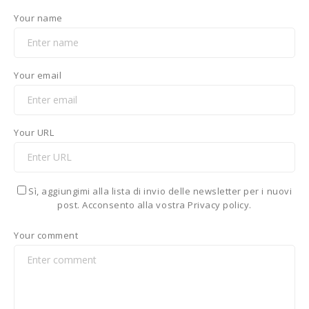
Your name
Your email
Your URL
Sì, aggiungimi alla lista di invio delle newsletter per i nuovi
post. Acconsento alla vostra Privacy policy.
Your comment