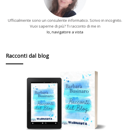
Ufficialmente sono un consulente informatico. Scrivo in incognito.
Vuoi saperne di più? Ti racconto di me in
Io, navigatore a vista
Racconti dal blog