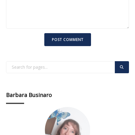
Barbara Businaro