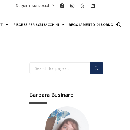
Seguimi sui social ->
T)
RISORSE PER SCRIBACCHINI
REGOLAMENTO DI BORDO
Barbara Businaro