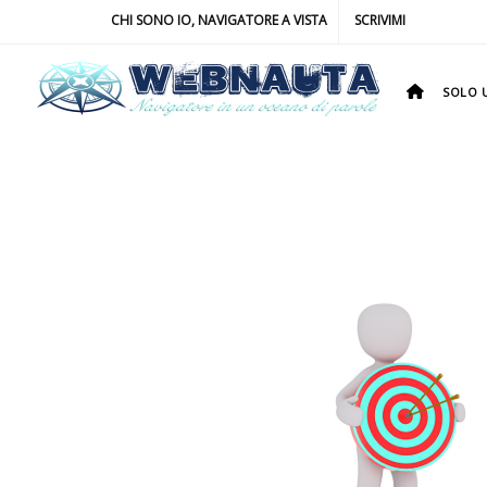
CHI SONO IO, NAVIGATORE A VISTA
SCRIVIMI
SOLO U