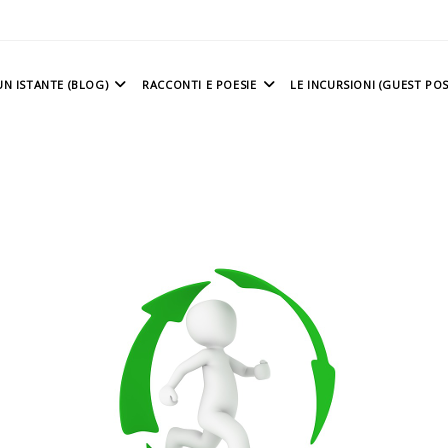
N ISTANTE (BLOG)
RACCONTI E POESIE
LE INCURSIONI (GUEST POS