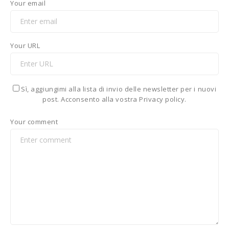
Your email
Your URL
Sì, aggiungimi alla lista di invio delle newsletter per i nuovi
post. Acconsento alla vostra Privacy policy.
Your comment