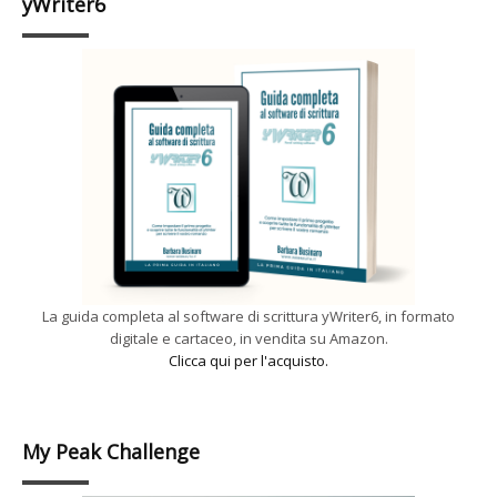
yWriter6
La guida completa al software di scrittura yWriter6, in formato
digitale e cartaceo, in vendita su Amazon.
Clicca qui per l'acquisto.
My Peak Challenge