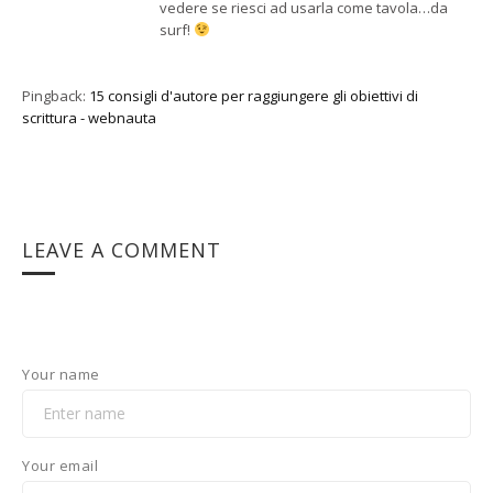
vedere se riesci ad usarla come tavola…da
surf!
Pingback:
15 consigli d'autore per raggiungere gli obiettivi di
scrittura - webnauta
LEAVE A COMMENT
Your name
Your email