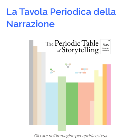
La Tavola Periodica della
Narrazione
Cliccate nell’immagine per aprirla estesa