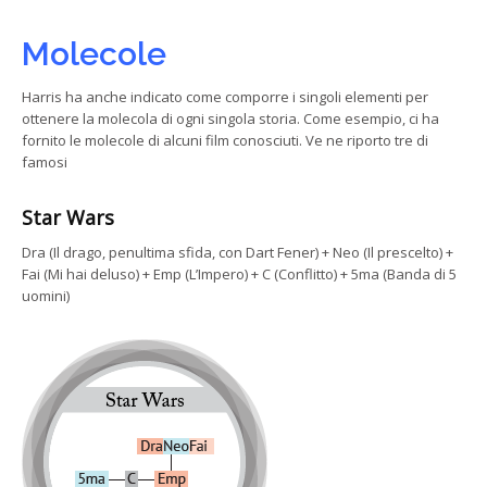
Molecole
Harris ha anche indicato come comporre i singoli elementi per
ottenere la molecola di ogni singola storia. Come esempio, ci ha
fornito le molecole di alcuni film conosciuti. Ve ne riporto tre di
famosi
Star Wars
Dra (Il drago, penultima sfida, con Dart Fener) + Neo (Il prescelto) +
Fai (Mi hai deluso) + Emp (L’Impero) + C (Conflitto) + 5ma (Banda di 5
uomini)