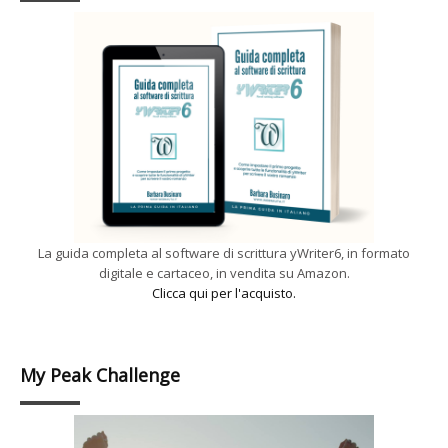
La guida completa al software di scrittura yWriter6, in formato
digitale e cartaceo, in vendita su Amazon.
Clicca qui per l'acquisto.
My Peak Challenge