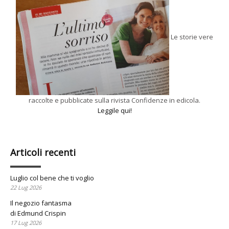
Le storie vere
raccolte e pubblicate sulla rivista Confidenze in edicola.
Leggile qui!
Articoli recenti
Luglio col bene che ti voglio
22 Lug 2026
Il negozio fantasma
di Edmund Crispin
17 Lug 2026