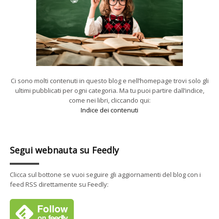
Ci sono molti contenuti in questo blog e nell’homepage trovi solo gli
ultimi pubblicati per ogni categoria. Ma tu puoi partire dall’indice,
come nei libri, cliccando qui:
Indice dei contenuti
Segui webnauta su Feedly
Clicca sul bottone se vuoi seguire gli aggiornamenti del blog con i
feed RSS direttamente su Feedly: