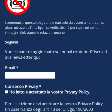
I contenuti di questo blog sono creati solo da esseri umani, senza
alcun utilizzo dell'Intelligenza Artificiale, né per i testi né per le
immagini. Coltiviamo le relazioni umane.
Seguimi
Vuoi rimanere aggiornato sui nuovi contenuti? Iscriviti
alla newsletter qui:
Email
*
Consenso Privacy
*
Ho letto e accettato la vostra Privacy Policy.
Per l'iscrizione devi accettare la nostra
Privacy Policy
(in osservanza degli art. 13 del D. Lgs. 196/2003