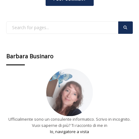
Barbara Businaro
Ufficialmente sono un consulente informatico. Scrivo in incognito.
Vuoi saperne di più? Ti racconto di me in
Io, navigatore a vista