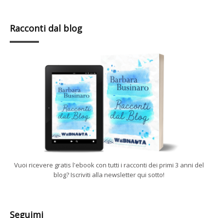
Racconti dal blog
Vuoi ricevere gratis l'ebook con tutti i racconti dei primi 3 anni del
blog? Iscriviti alla newsletter qui sotto!
Seguimi