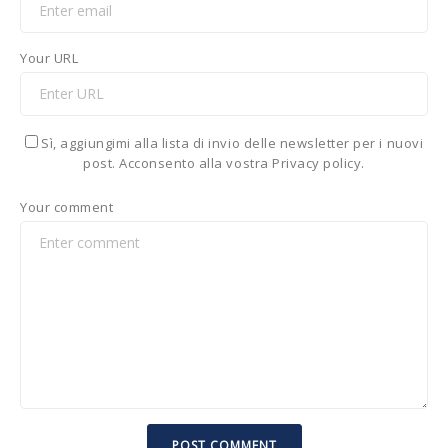
Your URL
Sì, aggiungimi alla lista di invio delle newsletter per i nuovi
post. Acconsento alla vostra Privacy policy.
Your comment