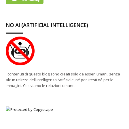
NO AI (ARTIFICIAL INTELLIGENCE)
I contenuti di questo blog sono creati solo da esseri umani, senza
alcun utilizzo dell'Intelligenza Artificiale, né per i testi né per le
immagini. Coltiviamo le relazioni umane.