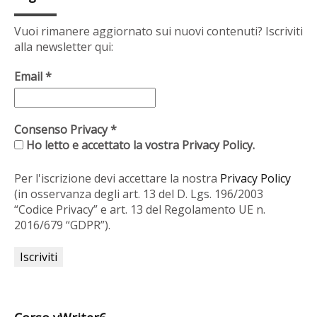
Vuoi rimanere aggiornato sui nuovi contenuti? Iscriviti
alla newsletter qui:
Email
*
Consenso Privacy
*
Ho letto e accettato la vostra Privacy Policy.
Per l'iscrizione devi accettare la nostra
Privacy Policy
(in osservanza degli art. 13 del D. Lgs. 196/2003
“Codice Privacy” e art. 13 del Regolamento UE n.
2016/679 “GDPR”).