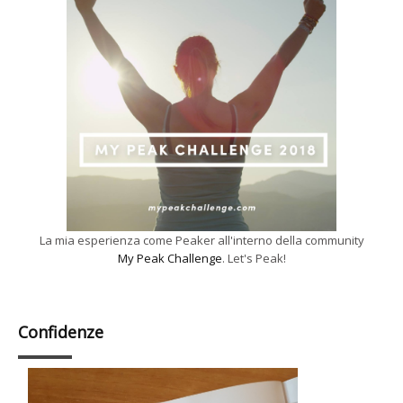
La mia esperienza come Peaker all'interno della community
My Peak Challenge
. Let's Peak!
Confidenze