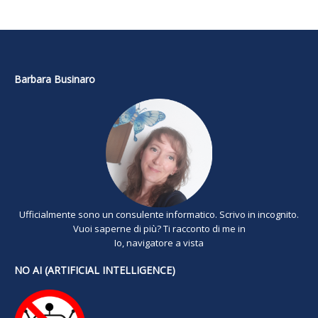
Barbara Businaro
Ufficialmente sono un consulente informatico. Scrivo in incognito.
Vuoi saperne di più? Ti racconto di me in
Io, navigatore a vista
NO AI (ARTIFICIAL INTELLIGENCE)