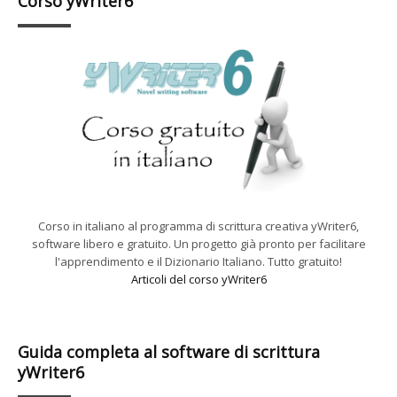
Corso yWriter6
Corso in italiano al programma di scrittura creativa yWriter6,
software libero e gratuito. Un progetto già pronto per facilitare
l'apprendimento e il Dizionario Italiano. Tutto gratuito!
Articoli del corso yWriter6
Guida completa al software di scrittura
yWriter6