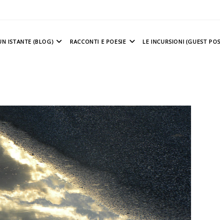
N ISTANTE (BLOG)
RACCONTI E POESIE
LE INCURSIONI (GUEST POS