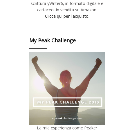
scrittura yWriter6, in formato digitale e
cartaceo, in vendita su Amazon.
Clicca qui per l'acquisto.
My Peak Challenge
La mia esperienza come Peaker