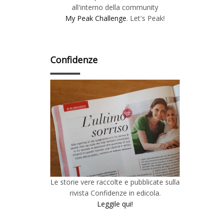
all'interno della community
My Peak Challenge
. Let's Peak!
Confidenze
Le storie vere raccolte e pubblicate sulla
rivista Confidenze in edicola.
Leggile qui!