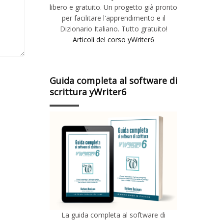
libero e gratuito. Un progetto già pronto
per facilitare l'apprendimento e il
Dizionario Italiano. Tutto gratuito!
Articoli del corso yWriter6
Guida completa al software di
scrittura yWriter6
La guida completa al software di