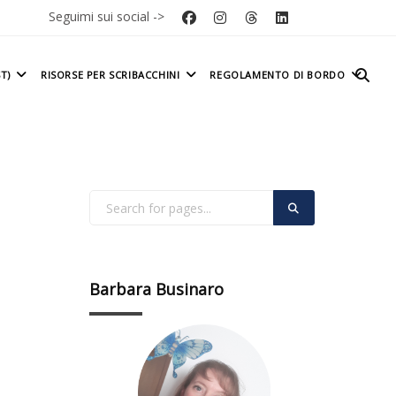
Seguimi sui social ->
T)
RISORSE PER SCRIBACCHINI
REGOLAMENTO DI BORDO
Barbara Businaro