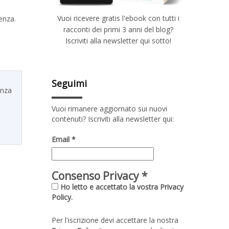
Vuoi ricevere gratis l'ebook con tutti i
enza.
racconti dei primi 3 anni del blog?
Iscriviti alla newsletter qui sotto!
Seguimi
enza
Vuoi rimanere aggiornato sui nuovi
contenuti? Iscriviti alla newsletter qui:
Email
*
Consenso Privacy
*
Ho letto e accettato la vostra Privacy
Policy.
Per l'iscrizione devi accettare la nostra