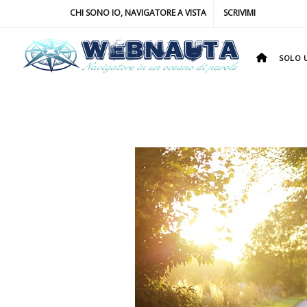
CHI SONO IO, NAVIGATORE A VISTA
SCRIVIMI
SOLO U