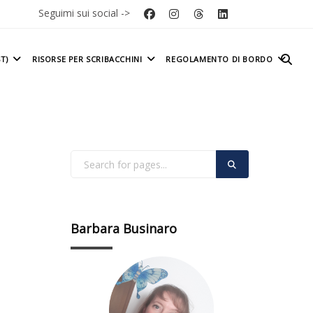
Seguimi sui social ->
T)
RISORSE PER SCRIBACCHINI
REGOLAMENTO DI BORDO
Barbara Businaro