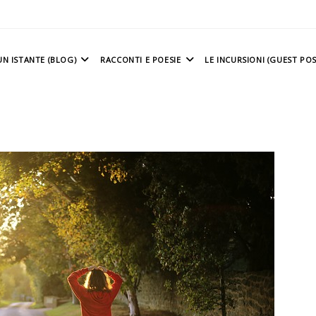
N ISTANTE (BLOG)
RACCONTI E POESIE
LE INCURSIONI (GUEST POS