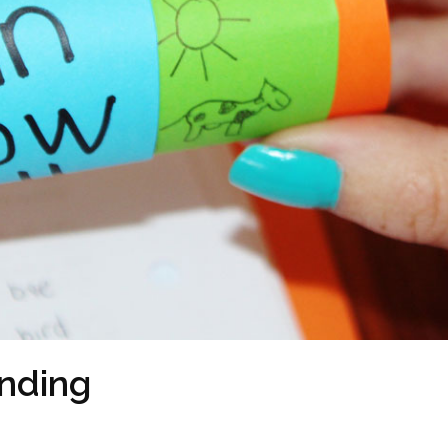
anding