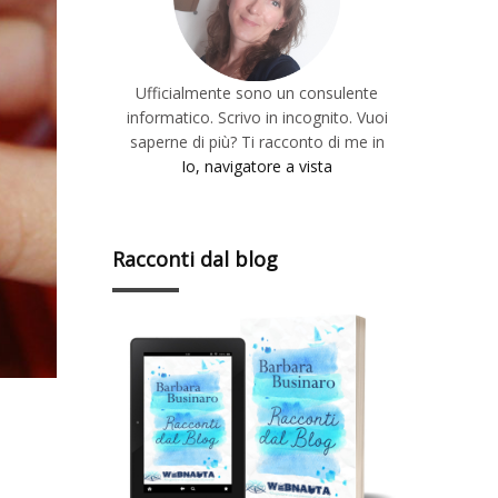
Ufficialmente sono un consulente
informatico. Scrivo in incognito. Vuoi
saperne di più? Ti racconto di me in
Io, navigatore a vista
Racconti dal blog