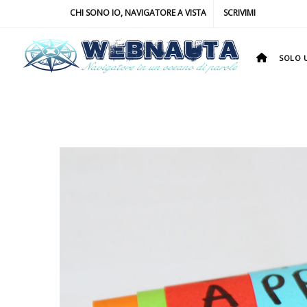
CHI SONO IO, NAVIGATORE A VISTA
SCRIVIMI
SOLO U