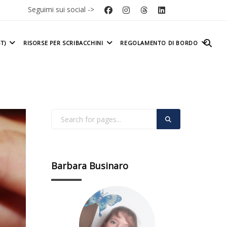
Seguimi sui social ->
T)
RISORSE PER SCRIBACCHINI
REGOLAMENTO DI BORDO
Barbara Businaro