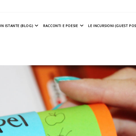
N ISTANTE (BLOG)
RACCONTI E POESIE
LE INCURSIONI (GUEST POS