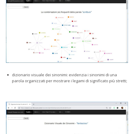
dizionario visuale dei sinonimi: evidenzia i sinonimi di una
parola organizzati per mostrare i legami di significato più stretti;