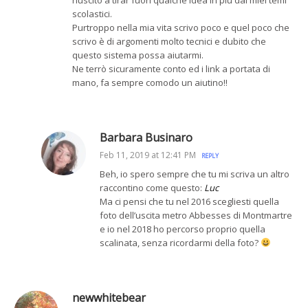
scolastici.
Purtroppo nella mia vita scrivo poco e quel poco che
scrivo è di argomenti molto tecnici e dubito che
questo sistema possa aiutarmi.
Ne terrò sicuramente conto ed i link a portata di
mano, fa sempre comodo un aiutino!!
Barbara Businaro
Feb 11, 2019 at 12:41 PM
REPLY
Beh, io spero sempre che tu mi scriva un altro
raccontino come questo:
Luc
Ma ci pensi che tu nel 2016 scegliesti quella
foto dell’uscita metro Abbesses di Montmartre
e io nel 2018 ho percorso proprio quella
scalinata, senza ricordarmi della foto?
newwhitebear