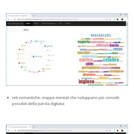
reti semantiche: mappe mentali che sviluppano più concetti
possibili della parola digitata;