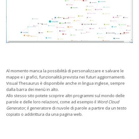
Al momento manca la possibilità di personalizzare e salvare le
mappe e i grafici, funzionalità prevista nei futuri aggiornamenti.
Visual Thesaurus è disponibile anche in lingua inglese, sempre
dalla barra dei menù in alto.
Allo stesso sito potete scoprire altri programmi sul mondo delle
parole e delle loro relazioni, come ad esempio il
Word Cloud
Generator
, il generatore di nuvole di parole a partire da un testo
copiato o addirittura da una pagina web.