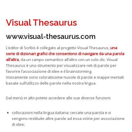
Visual Thesaurus
www.visual-thesaurus.com
L’editor di Scribis è collegato al progetto Visual Thesaurus,
una
serie di dizionari grafici che consentono di navigare da una parola
all’altra
, da un campo semantico all’altro con un solo clic. Visual
Thesaurus è uno strumento per visualizzare reti di parole per
favorire l’associazione di idee e il brainstorming.
Visivamente sono coloratissime nuvole di parole e mappe mentali
basate sull’utilizzo delle parole nella nostra lingua.
Dal menù in alto potete accedere alle sue diverse funzioni:
collocazioni nella lingua italiana: cercate una parola e vi
vengono restituite altre parole ad essa vicine per associazione
di idee;