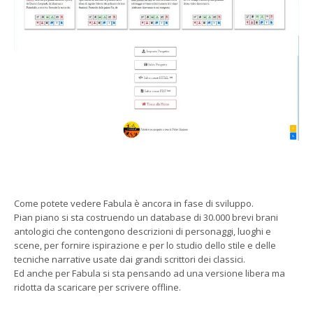
Come potete vedere Fabula è ancora in fase di sviluppo.
Pian piano si sta costruendo un database di 30.000 brevi brani
antologici che contengono descrizioni di personaggi, luoghi e
scene, per fornire ispirazione e per lo studio dello stile e delle
tecniche narrative usate dai grandi scrittori dei classici.
Ed anche per Fabula si sta pensando ad una versione libera ma
ridotta da scaricare per scrivere offline.