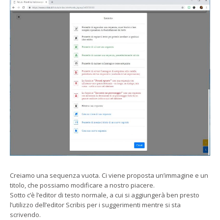
Creiamo una sequenza vuota. Ci viene proposta un’immagine e un
titolo, che possiamo modificare a nostro piacere.
Sotto c’è l’editor di testo normale, a cui si aggiungerà ben presto
l’utilizzo dell’editor Scribis per i suggerimenti mentre si sta
scrivendo.