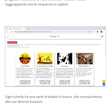
raggruppando così le sequenze in capitoli.
Ogni scheda ha una serie di bottoni in basso, che corrispondono
alle sue diverse funzioni: