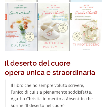
Il deserto del cuore
opera unica e straordinaria
Il libro che ho sempre voluto scrivere,
l’unico di cui sia pienamente soddisfatta.
Agatha Christie in merito a Absent in the
Spring (Il deserto nel cuore)