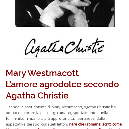
Mary Westmacott
L’amore agrodolce secondo
Agatha Christie
Usando lo pseudonimo di Mary Westmacott, Agatha Christie ha
potuto esplorare la psicologia umana, specialmente quella
femminile, in maniera più approfondita, liberandosi dalle
aspettative dei suoi consueti lettori.
Pare che i romanzi scritti come