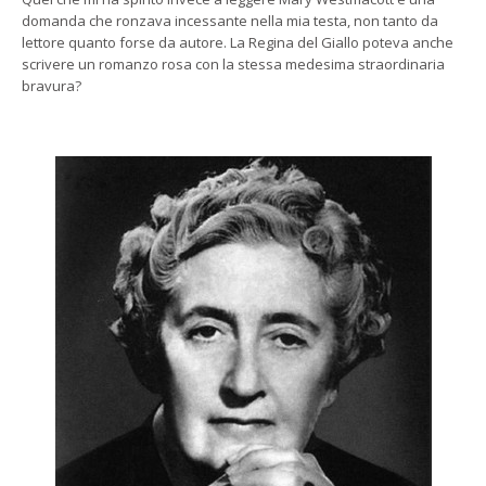
domanda che ronzava incessante nella mia testa, non tanto da
lettore quanto forse da autore. La Regina del Giallo poteva anche
scrivere un romanzo rosa con la stessa medesima straordinaria
bravura?