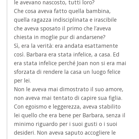
le avevano nascosto, tutti loro?
Che cosa aveva fatto quella bambina,
quella ragazza indisciplinata e irascibile
che aveva sposato il primo che l’aveva
chiesta in moglie pur di andarsene?
Sì, era la verità: era andata esattamente
così. Barbara era stata infelice, a casa. Ed
era stata infelice perché Joan non si era mai
sforzata di rendere la casa un luogo felice
per lei.
Non le aveva mai dimostrato il suo amore,
non aveva mai tentato di capire sua figlia.
Con egoismo e leggerezza, aveva stabilito
lei quello che era bene per Barbara, senza il
minimo riguardo per i suoi gusti o i suoi
desideri. Non aveva saputo accogliere le