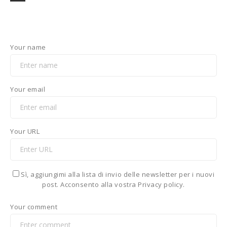
Your name
Your email
Your URL
Sì, aggiungimi alla lista di invio delle newsletter per i nuovi
post. Acconsento alla vostra Privacy policy.
Your comment