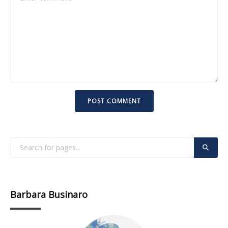
Barbara Businaro