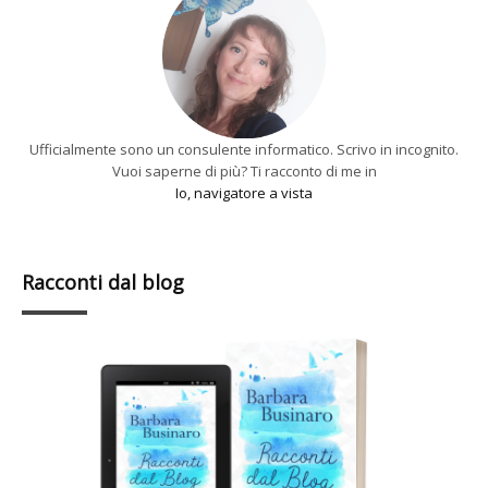
Ufficialmente sono un consulente informatico. Scrivo in incognito.
Vuoi saperne di più? Ti racconto di me in
Io, navigatore a vista
Racconti dal blog