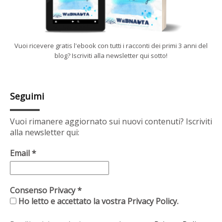
Vuoi ricevere gratis l'ebook con tutti i racconti dei primi 3 anni del
blog? Iscriviti alla newsletter qui sotto!
Seguimi
Vuoi rimanere aggiornato sui nuovi contenuti? Iscriviti
alla newsletter qui:
Email
*
Consenso Privacy
*
Ho letto e accettato la vostra Privacy Policy.