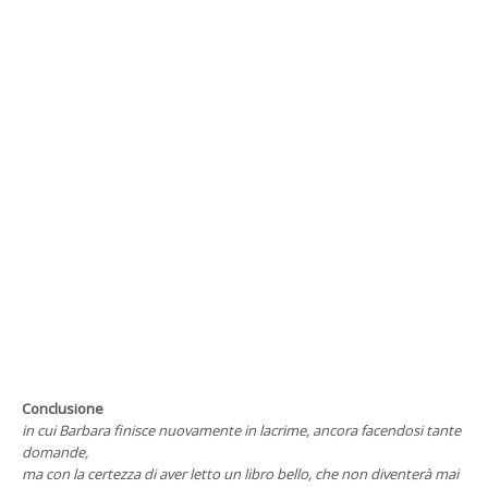
Conclusione
in cui Barbara finisce nuovamente in lacrime, ancora facendosi tante
domande,
ma con la certezza di aver letto un libro bello, che non diventerà mai