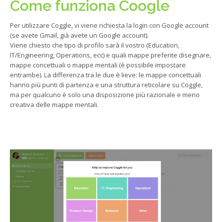
Come funziona Coogle
Per utilizzare Coggle, vi viene richiesta la login con Google account
(se avete Gmail, già avete un Google account).
Viene chiesto che tipo di profilo sarà il vostro (Education,
IT/Engineering, Operations, ecc) e quali mappe preferite disegnare,
mappe concettuali o mappe mentali (è possibile impostare
entrambe). La differenza tra le due è lieve: le mappe concettuali
hanno più punti di partenza e una struttura reticolare su Coggle,
ma per qualcuno è solo una disposizione più razionale e meno
creativa delle mappe mentali.