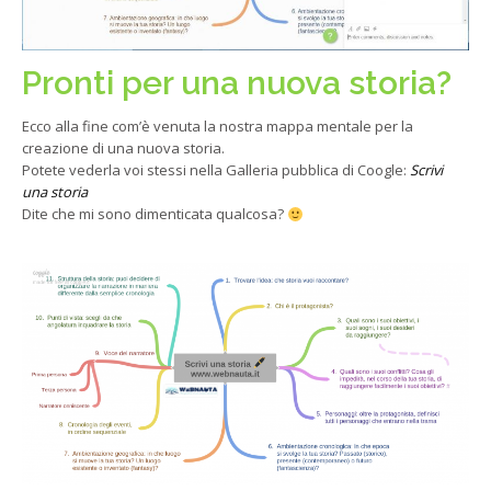
Pronti per una nuova storia?
Ecco alla fine com’è venuta la nostra mappa mentale per la
creazione di una nuova storia.
Potete vederla voi stessi nella Galleria pubblica di Coogle:
Scrivi
una storia
Dite che mi sono dimenticata qualcosa?