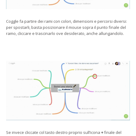
Coggle fa partire dei rami con colori, dimensioni e percorsi diversi:
per spostarli, basta posizionare il mouse sopra il punto finale del
ramo, cliccare e trascinarlo ove desiderato, anche allungandolo.
Se invece cliccate col tasto destro proprio sull’icona
+
finale del