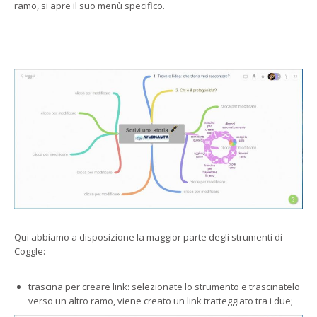
ramo, si apre il suo menù specifico.
Qui abbiamo a disposizione la maggior parte degli strumenti di
Coggle:
trascina per creare link: selezionate lo strumento e trascinatelo
verso un altro ramo, viene creato un link tratteggiato tra i due;