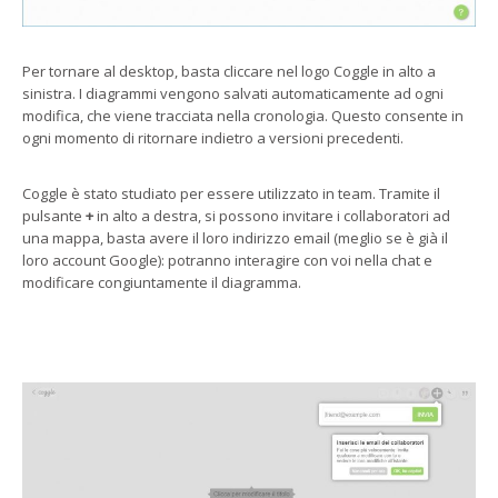
Per tornare al desktop, basta cliccare nel logo Coggle in alto a
sinistra. I diagrammi vengono salvati automaticamente ad ogni
modifica, che viene tracciata nella cronologia. Questo consente in
ogni momento di ritornare indietro a versioni precedenti.
Coggle è stato studiato per essere utilizzato in team. Tramite il
pulsante
+
in alto a destra, si possono invitare i collaboratori ad
una mappa, basta avere il loro indirizzo email (meglio se è già il
loro account Google): potranno interagire con voi nella chat e
modificare congiuntamente il diagramma.