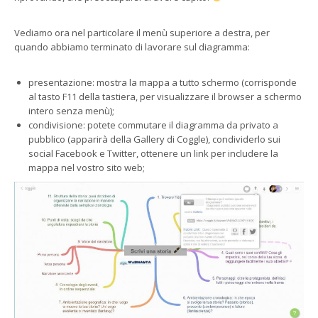
Vediamo ora nel particolare il menù superiore a destra, per
quando abbiamo terminato di lavorare sul diagramma:
presentazione: mostra la mappa a tutto schermo (corrisponde
al tasto F11 della tastiera, per visualizzare il browser a schermo
intero senza menù);
condivisione: potete commutare il diagramma da privato a
pubblico (apparirà della Gallery di Coggle), condividerlo sui
social Facebook e Twitter, ottenere un link per includere la
mappa nel vostro sito web;