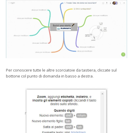
Per conoscere tutte le altre scorciatoie da tastiera, cliccate sul
bottone col punto di domanda in basso a destra.