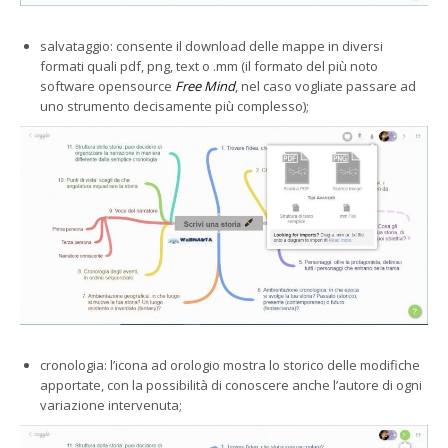
salvataggio: consente il download delle mappe in diversi
formati quali pdf, png, text o .mm (il formato del più noto
software opensource
Free Mind
, nel caso vogliate passare ad
uno strumento decisamente più complesso);
cronologia: l’icona ad orologio mostra lo storico delle modifiche
apportate, con la possibilità di conoscere anche l’autore di ogni
variazione intervenuta;