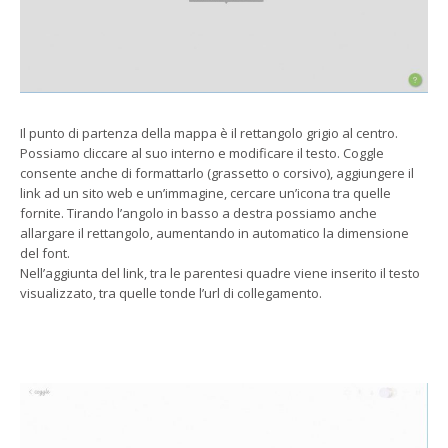
Il punto di partenza della mappa è il rettangolo grigio al centro.
Possiamo cliccare al suo interno e modificare il testo. Coggle
consente anche di formattarlo (grassetto o corsivo), aggiungere il
link ad un sito web e un’immagine, cercare un’icona tra quelle
fornite. Tirando l’angolo in basso a destra possiamo anche
allargare il rettangolo, aumentando in automatico la dimensione
del font.
Nell’aggiunta del link, tra le parentesi quadre viene inserito il testo
visualizzato, tra quelle tonde l’url di collegamento.