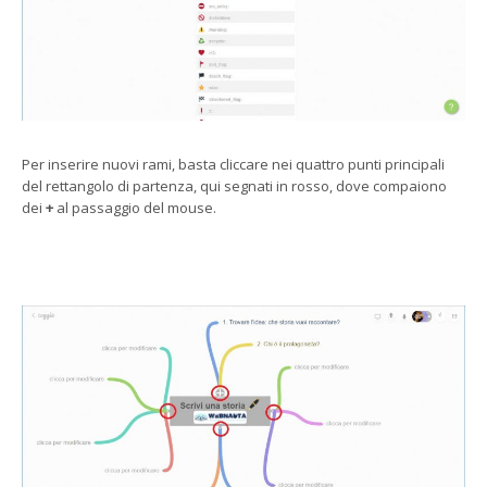
Per inserire nuovi rami, basta cliccare nei quattro punti principali
del rettangolo di partenza, qui segnati in rosso, dove compaiono
dei
+
al passaggio del mouse.