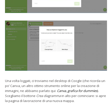
Una volta loggati, ci troviamo nel desktop di Coogle (che ricorda un
po’ Canva, un altro ottimo strumento online per la creazione di
immagini, ne abbiamo parlato qui:
Canva, grafica for dummies
).
Scegliamo il bottone
Crea diagramma
in alto per cominciare: si apre
la pagina di lavorazione di una nuova mappa.