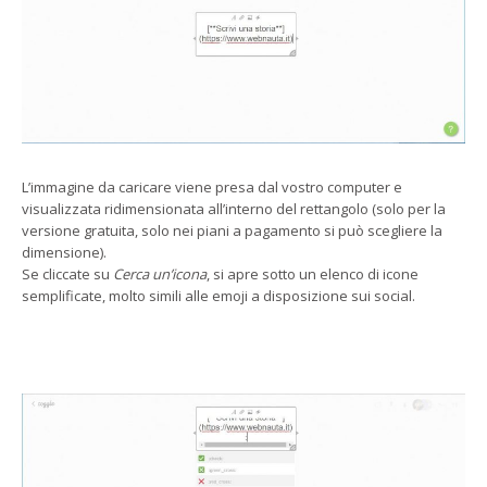
L’immagine da caricare viene presa dal vostro computer e
visualizzata ridimensionata all’interno del rettangolo (solo per la
versione gratuita, solo nei piani a pagamento si può scegliere la
dimensione).
Se cliccate su
Cerca un’icona
, si apre sotto un elenco di icone
semplificate, molto simili alle emoji a disposizione sui social.