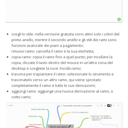
scegli lo stile: nella versione gratuita sono attivi solo i colori del
primo anello, mentre il secondo anello e gli stili dei rami sono
funzioni avanzate dei piani a pagamento;
rimuovi ramo: cancella il ramo e la sua etichetta;
copia ramo: copia il ramo fino a quel punto; per incollare la
copia, cliccate il tasto destro del mouse in un’altra zona del
desktop e scegliete la voce
Incolla ramo
;
trascina per trapiantare il ramo: selezionate lo strumento e
trascinatelo verso un altro ramo, qui viene spostato
completamente il ramo e tutte le sue derivazioni;
aggiungi ramo: aggiunge una nuova derivazione al ramo, o
sotto-ramo;