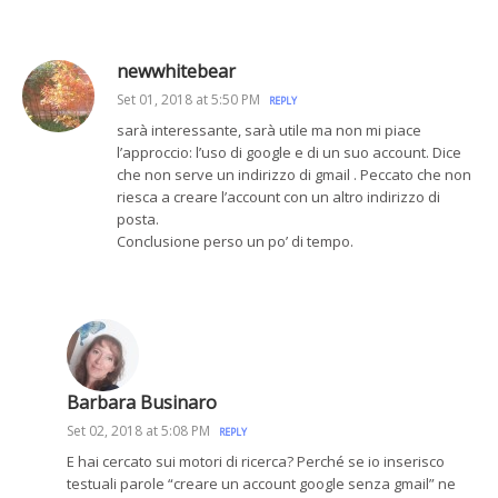
newwhitebear
Set 01, 2018 at 5:50 PM
REPLY
sarà interessante, sarà utile ma non mi piace
l’approccio: l’uso di google e di un suo account. Dice
che non serve un indirizzo di gmail . Peccato che non
riesca a creare l’account con un altro indirizzo di
posta.
Conclusione perso un po’ di tempo.
Barbara Businaro
Set 02, 2018 at 5:08 PM
REPLY
E hai cercato sui motori di ricerca? Perché se io inserisco
testuali parole “creare un account google senza gmail” ne