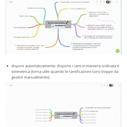
disponi automaticamente: dispone i rami in maniera ordinata e
simmetrica (torna utile quando le ramificazioni sono troppe da
gestire manualmente);