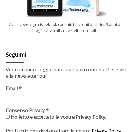
Vuoi ricevere gratis l'ebook con tutti i racconti dei primi 3 anni del
blog? Iscriviti alla newsletter qui sotto!
Seguimi
Vuoi rimanere aggiornato sui nuovi contenuti? Iscriviti
alla newsletter qui:
Email
*
Consenso Privacy
*
Ho letto e accettato la vostra Privacy Policy.
Per l'iscrizione devi accettare la nostra
Privacy Policy