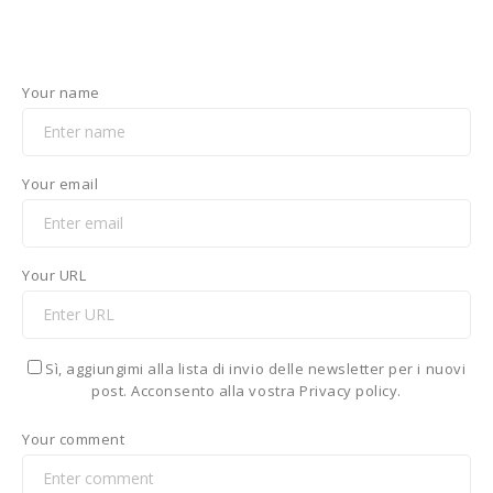
Your name
Your email
Your URL
Sì, aggiungimi alla lista di invio delle newsletter per i nuovi
post. Acconsento alla vostra Privacy policy.
Your comment