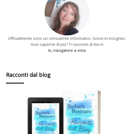
Ufficialmente sono un consulente informatico. Scrivo in incognito.
Vuoi saperne di più? Ti racconto di me in
Io, navigatore a vista
Racconti dal blog