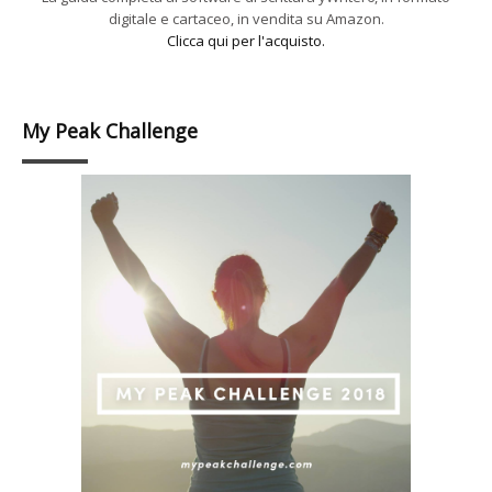
digitale e cartaceo, in vendita su Amazon.
Clicca qui per l'acquisto.
My Peak Challenge