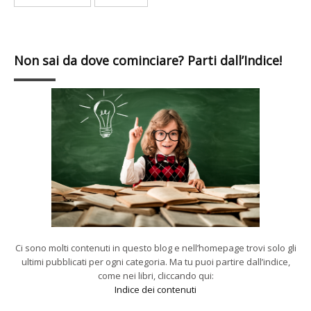
Non sai da dove cominciare? Parti dall’Indice!
Ci sono molti contenuti in questo blog e nell’homepage trovi solo gli
ultimi pubblicati per ogni categoria. Ma tu puoi partire dall’indice,
come nei libri, cliccando qui:
Indice dei contenuti