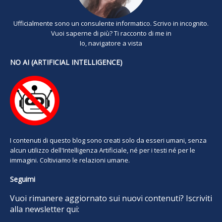
Ufficialmente sono un consulente informatico. Scrivo in incognito.
Vuoi saperne di più? Ti racconto di me in
Io, navigatore a vista
NO AI (ARTIFICIAL INTELLIGENCE)
I contenuti di questo blog sono creati solo da esseri umani, senza
alcun utilizzo dell'Intelligenza Artificiale, né per i testi né per le
immagini. Coltiviamo le relazioni umane.
Seguimi
Vuoi rimanere aggiornato sui nuovi contenuti? Iscriviti
alla newsletter qui: