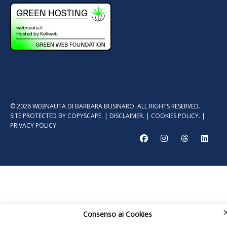
© 2026 WEBNAUTA DI BARBARA BUSINARO. ALL RIGHTS RESERVED.
SITE PROTECTED BY
COPYSCAPE.
|
DISCLAIMER.
|
COOKIES POLICY.
|
PRIVACY POLICY.
Consenso ai Cookies