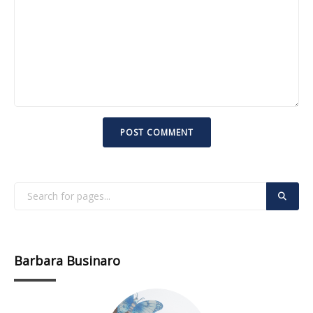
Barbara Businaro