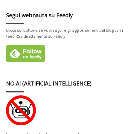
Segui webnauta su Feedly
Clicca sul bottone se vuoi seguire gli aggiornamenti del blog con i
feed RSS direttamente su Feedly:
NO AI (ARTIFICIAL INTELLIGENCE)