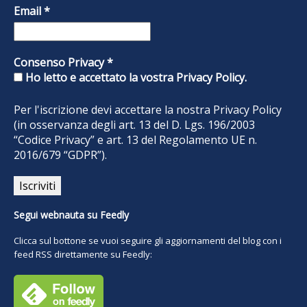
Email
*
Consenso Privacy
*
Ho letto e accettato la vostra Privacy Policy.
Per l'iscrizione devi accettare la nostra
Privacy Policy
(in osservanza degli art. 13 del D. Lgs. 196/2003
“Codice Privacy” e art. 13 del Regolamento UE n.
2016/679 “GDPR”).
Segui webnauta su Feedly
Clicca sul bottone se vuoi seguire gli aggiornamenti del blog con i
feed RSS direttamente su Feedly: