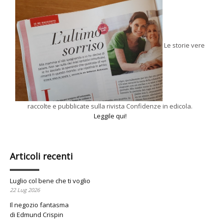
Le storie vere
raccolte e pubblicate sulla rivista Confidenze in edicola.
Leggile qui!
Articoli recenti
Luglio col bene che ti voglio
22 Lug 2026
Il negozio fantasma
di Edmund Crispin