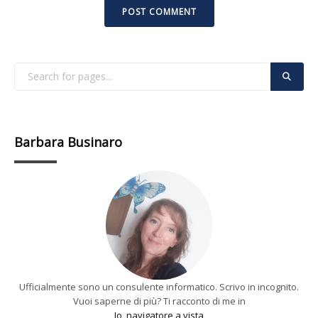
Barbara Businaro
Ufficialmente sono un consulente informatico. Scrivo in incognito.
Vuoi saperne di più? Ti racconto di me in
Io, navigatore a vista