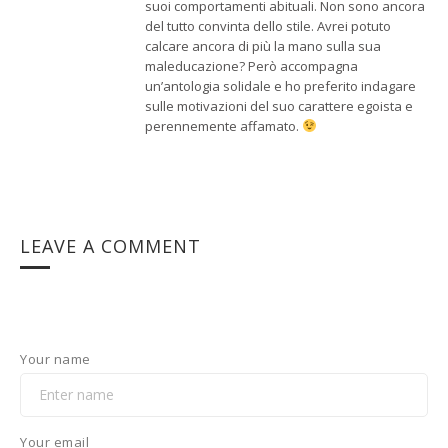
suoi comportamenti abituali. Non sono ancora
del tutto convinta dello stile. Avrei potuto
calcare ancora di più la mano sulla sua
maleducazione? Però accompagna
un’antologia solidale e ho preferito indagare
sulle motivazioni del suo carattere egoista e
perennemente affamato.
LEAVE A COMMENT
Your name
Your email