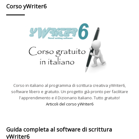
Corso yWriter6
Corso in italiano al programma di scrittura creativa yWriter6,
software libero e gratuito. Un progetto già pronto per facilitare
l'apprendimento e il Dizionario Italiano. Tutto gratuito!
Articoli del corso yWriter6
Guida completa al software di scrittura
yWriter6