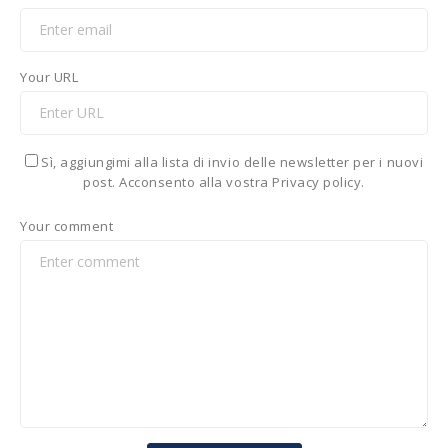
Your URL
Sì, aggiungimi alla lista di invio delle newsletter per i nuovi
post. Acconsento alla vostra Privacy policy.
Your comment