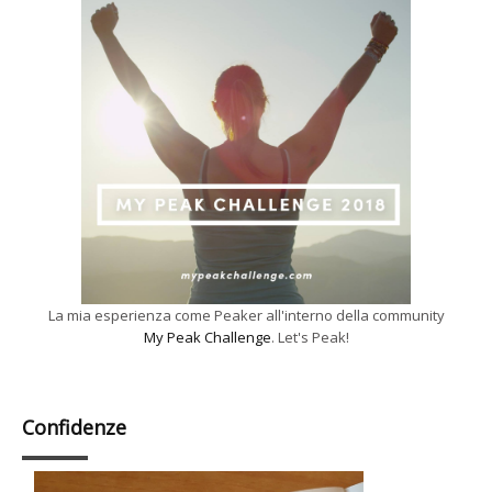
La mia esperienza come Peaker all'interno della community
My Peak Challenge
. Let's Peak!
Confidenze