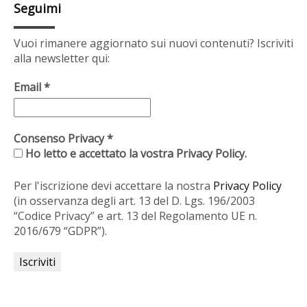
Seguimi
Vuoi rimanere aggiornato sui nuovi contenuti? Iscriviti
alla newsletter qui:
Email
*
Consenso Privacy
*
Ho letto e accettato la vostra Privacy Policy.
Per l'iscrizione devi accettare la nostra
Privacy Policy
(in osservanza degli art. 13 del D. Lgs. 196/2003
“Codice Privacy” e art. 13 del Regolamento UE n.
2016/679 “GDPR”).