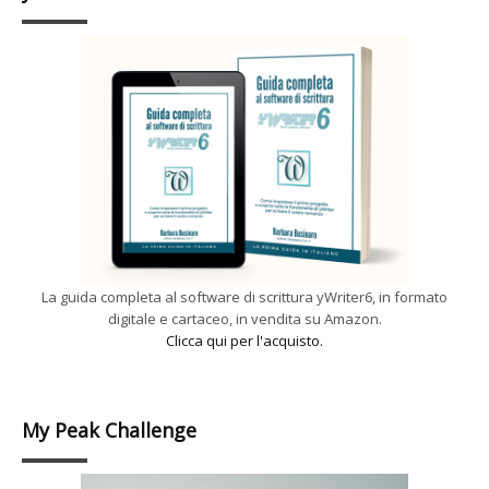
La guida completa al software di scrittura yWriter6, in formato
digitale e cartaceo, in vendita su Amazon.
Clicca qui per l'acquisto.
My Peak Challenge