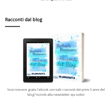
Racconti dal blog
Vuoi ricevere gratis l'ebook con tutti i racconti dei primi 3 anni del
blog? Iscriviti alla newsletter qui sotto!