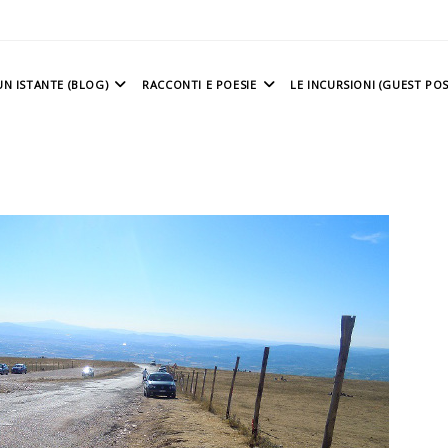
N ISTANTE (BLOG)
RACCONTI E POESIE
LE INCURSIONI (GUEST POS