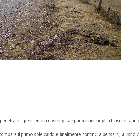
penetra nei pensieri e ti costringe a riparare nei luoghi chiusi mi fanno
compare il primo sole caldo e finalmente cominci a pensarci, a rispolv