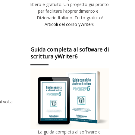
libero e gratuito. Un progetto già pronto
per facilitare l'apprendimento e il
Dizionario Italiano. Tutto gratuito!
Articoli del corso yWriter6
Guida completa al software di
scrittura yWriter6
i volta.
La guida completa al software di