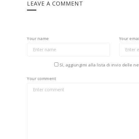
LEAVE A COMMENT
Your name
Your emai
Sì, aggiungimi alla lista di invio delle 
Your comment