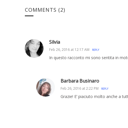
COMMENTS
(2)
Silvia
Feb 26, 2016 at 12:17 AM
REPLY
In questo racconto mi sono sentita in mot
Barbara Businaro
Feb 26, 2016 at 2:22 PM
REPLY
Grazie! E’ piaciuto molto anche a tutt