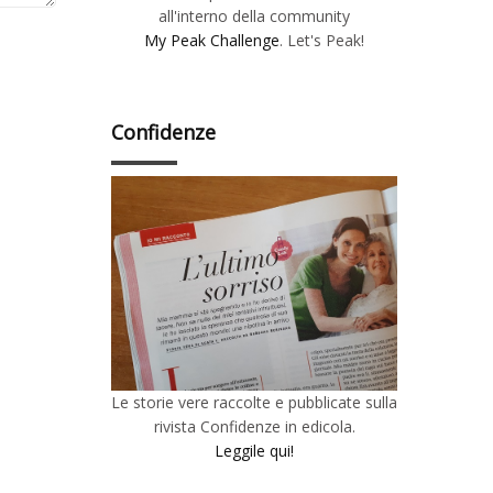
all'interno della community
My Peak Challenge
. Let's Peak!
Confidenze
Le storie vere raccolte e pubblicate sulla
rivista Confidenze in edicola.
Leggile qui!