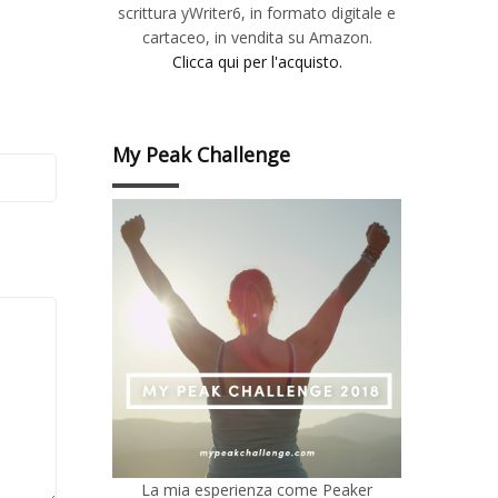
scrittura yWriter6, in formato digitale e
cartaceo, in vendita su Amazon.
Clicca qui per l'acquisto.
My Peak Challenge
La mia esperienza come Peaker