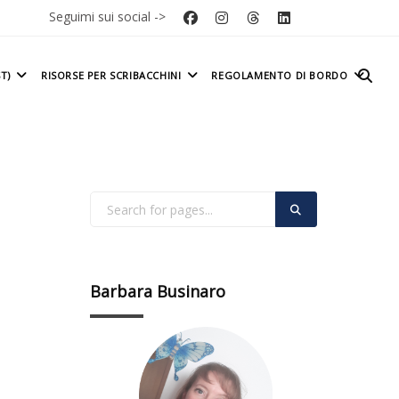
Seguimi sui social ->
T)
RISORSE PER SCRIBACCHINI
REGOLAMENTO DI BORDO
Barbara Businaro