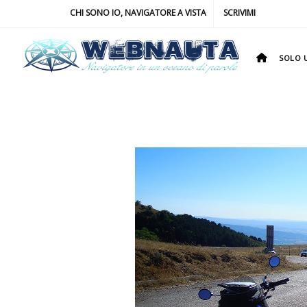
CHI SONO IO, NAVIGATORE A VISTA
SCRIVIMI
SOLO U