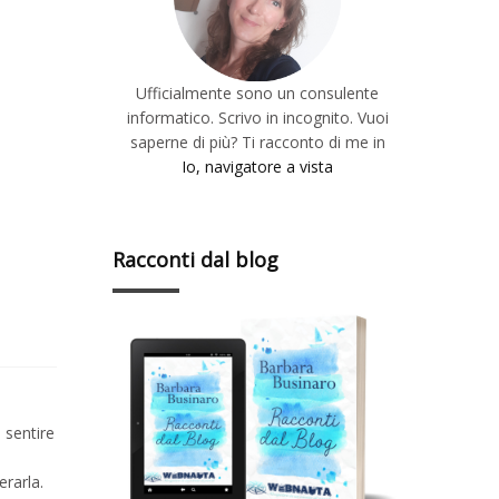
Ufficialmente sono un consulente
informatico. Scrivo in incognito. Vuoi
saperne di più? Ti racconto di me in
Io, navigatore a vista
Racconti dal blog
 sentire
erarla.