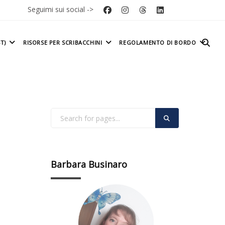
Seguimi sui social ->
T)
RISORSE PER SCRIBACCHINI
REGOLAMENTO DI BORDO
Barbara Businaro