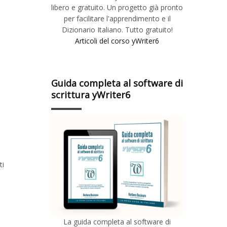
libero e gratuito. Un progetto già pronto
per facilitare l'apprendimento e il
Dizionario Italiano. Tutto gratuito!
Articoli del corso yWriter6
Guida completa al software di
scrittura yWriter6
ti
La guida completa al software di