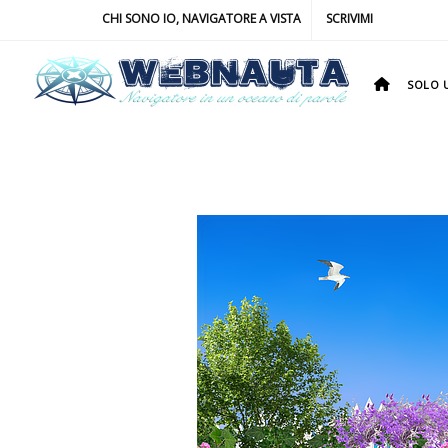
CHI SONO IO, NAVIGATORE A VISTA
SCRIVIMI
SOLO U