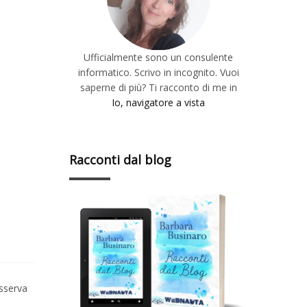
Ufficialmente sono un consulente
informatico. Scrivo in incognito. Vuoi
saperne di più? Ti racconto di me in
Io, navigatore a vista
Racconti dal blog
osserva