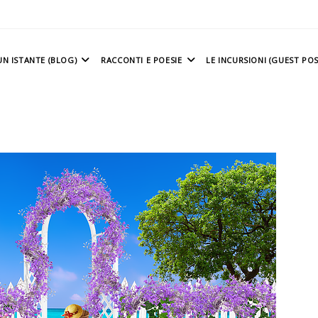
N ISTANTE (BLOG)
RACCONTI E POESIE
LE INCURSIONI (GUEST POS