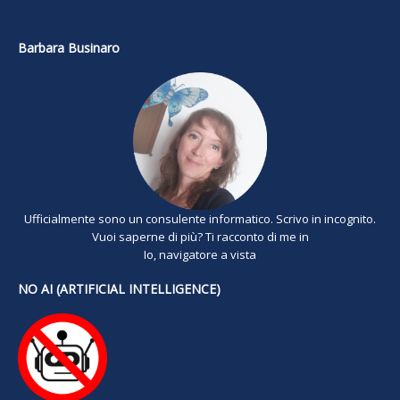
Barbara Businaro
Ufficialmente sono un consulente informatico. Scrivo in incognito.
Vuoi saperne di più? Ti racconto di me in
Io, navigatore a vista
NO AI (ARTIFICIAL INTELLIGENCE)