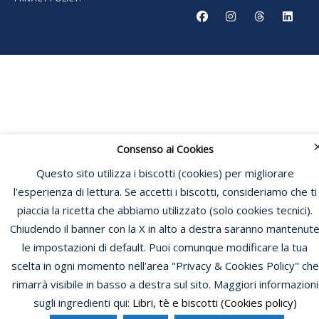
Consenso ai Cookies
Questo sito utilizza i biscotti (cookies) per migliorare
l'esperienza di lettura. Se accetti i biscotti, consideriamo che ti
piaccia la ricetta che abbiamo utilizzato (solo cookies tecnici).
Chiudendo il banner con la X in alto a destra saranno mantenut
le impostazioni di default. Puoi comunque modificare la tua
scelta in ogni momento nell'area "Privacy & Cookies Policy" che
rimarrà visibile in basso a destra sul sito. Maggiori informazioni
sugli ingredienti qui:
Libri, tè e biscotti (Cookies policy)