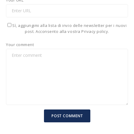
Sì, aggiungimi alla lista di invio delle newsletter per i nuovi
post. Acconsento alla vostra Privacy policy.
Your comment