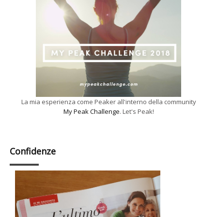
La mia esperienza come Peaker all'interno della community
My Peak Challenge
. Let's Peak!
Confidenze