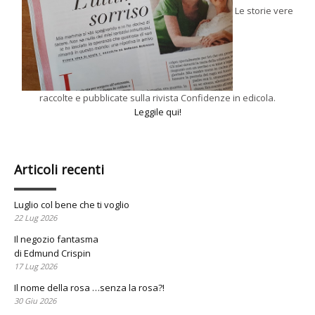
Le storie vere
raccolte e pubblicate sulla rivista Confidenze in edicola.
Leggile qui!
Articoli recenti
Luglio col bene che ti voglio
22 Lug 2026
Il negozio fantasma
di Edmund Crispin
17 Lug 2026
Il nome della rosa …senza la rosa?!
30 Giu 2026