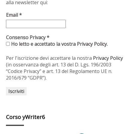
alla newsletter qui:
Email
*
Consenso Privacy
*
Ho letto e accettato la vostra Privacy Policy.
Per l'iscrizione devi accettare la nostra
Privacy Policy
(in osservanza degli art. 13 del D. Lgs. 196/2003
“Codice Privacy” e art. 13 del Regolamento UE n.
2016/679 “GDPR”).
Corso yWriter6