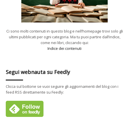
Ci sono molti contenuti in questo blog e nell’homepage trovi solo gli
ultimi pubblicati per ogni categoria. Ma tu puoi partire dall’indice,
come nei libri, cliccando qui:
Indice dei contenuti
Segui webnauta su Feedly
Clicca sul bottone se vuoi seguire gli aggiornamenti del blog con i
feed RSS direttamente su Feedly: