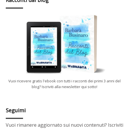
Racconti dal blog
Vuoi ricevere gratis l'ebook con tutti i racconti dei primi 3 anni del
blog? Iscriviti alla newsletter qui sotto!
Seguimi
Vuoi rimanere aggiornato sui nuovi contenuti? Iscriviti