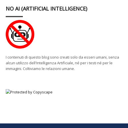
NO AI (ARTIFICIAL INTELLIGENCE)
I contenuti di questo blog sono creati solo da esseri umani, senza
alcun utilizzo dell'Intelligenza Artificiale, né per i testi né per le
immagini. Coltiviamo le relazioni umane.