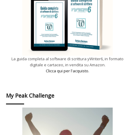
La guida completa al software di scrittura yWriter6, in formato
digitale e cartaceo, in vendita su Amazon.
Clicca qui per l'acquisto.
My Peak Challenge