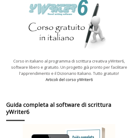
Corso in italiano al programma di scrittura creativa yWriter6,
software libero e gratuito. Un progetto già pronto per facilitare
l'apprendimento e il Dizionario Italiano. Tutto gratuito!
Articoli del corso yWriter6
Guida completa al software di scrittura
yWriter6