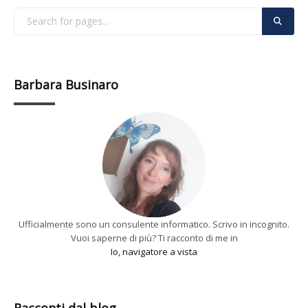
Barbara Businaro
Ufficialmente sono un consulente informatico. Scrivo in incognito.
Vuoi saperne di più? Ti racconto di me in
Io, navigatore a vista