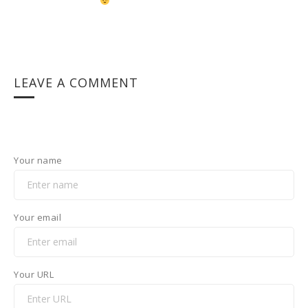
LEAVE A COMMENT
Your name
Your email
Your URL