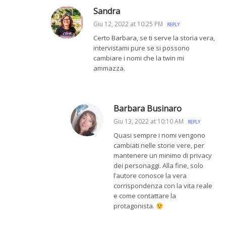
Sandra
Giu 12, 2022 at 10:25 PM
REPLY
Certo Barbara, se ti serve la storia vera,
intervistami pure se si possono
cambiare i nomi che la twin mi
ammazza.
Barbara Businaro
Giu 13, 2022 at 10:10 AM
REPLY
Quasi sempre i nomi vengono
cambiati nelle storie vere, per
mantenere un minimo di privacy
dei personaggi. Alla fine, solo
l’autore conosce la vera
corrispondenza con la vita reale
e come contattare la
protagonista.