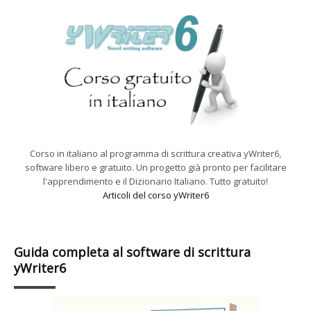
Corso in italiano al programma di scrittura creativa yWriter6,
software libero e gratuito. Un progetto già pronto per facilitare
l'apprendimento e il Dizionario Italiano. Tutto gratuito!
Articoli del corso yWriter6
Guida completa al software di scrittura
yWriter6