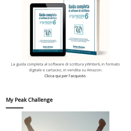
La guida completa al software di scrittura yWriter6, in formato
digitale e cartaceo, in vendita su Amazon.
Clicca qui per l'acquisto.
My Peak Challenge