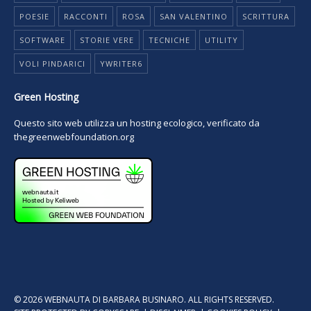
POESIE
RACCONTI
ROSA
SAN VALENTINO
SCRITTURA
SOFTWARE
STORIE VERE
TECNICHE
UTILITY
VOLI PINDARICI
YWRITER6
Green Hosting
Questo sito web utilizza un hosting ecologico, verificato da
thegreenwebfoundation.org
© 2026 WEBNAUTA DI BARBARA BUSINARO. ALL RIGHTS RESERVED.