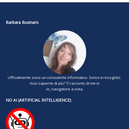
Barbara Businaro
Ufficialmente sono un consulente informatico. Scrivo in incognito.
Vuoi saperne di più? Ti racconto di me in
Io, navigatore a vista
NO AI (ARTIFICIAL INTELLIGENCE)