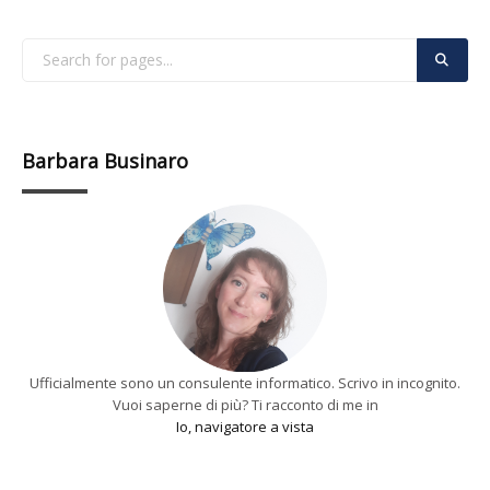
Barbara Businaro
Ufficialmente sono un consulente informatico. Scrivo in incognito.
Vuoi saperne di più? Ti racconto di me in
Io, navigatore a vista