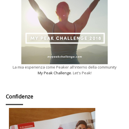
La mia esperienza come Peaker all'interno della community
My Peak Challenge
. Let's Peak!
Confidenze