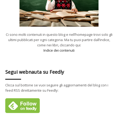
Ci sono molti contenuti in questo blog e nell’homepage trovi solo gli
ultimi pubblicati per ogni categoria. Ma tu puoi partire dall’indice,
come nei libri, cliccando qui:
Indice dei contenuti
Segui webnauta su Feedly
Clicca sul bottone se vuoi seguire gli aggiornamenti del blog con i
feed RSS direttamente su Feedly: