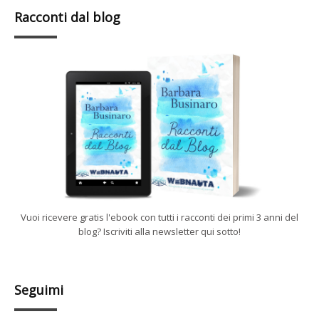
Racconti dal blog
Vuoi ricevere gratis l'ebook con tutti i racconti dei primi 3 anni del
blog? Iscriviti alla newsletter qui sotto!
Seguimi