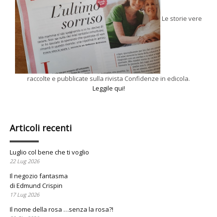
Le storie vere
raccolte e pubblicate sulla rivista Confidenze in edicola.
Leggile qui!
Articoli recenti
Luglio col bene che ti voglio
22 Lug 2026
Il negozio fantasma
di Edmund Crispin
17 Lug 2026
Il nome della rosa …senza la rosa?!