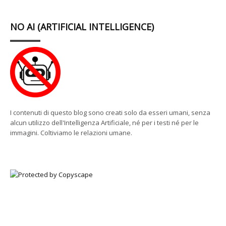
NO AI (ARTIFICIAL INTELLIGENCE)
I contenuti di questo blog sono creati solo da esseri umani, senza
alcun utilizzo dell'Intelligenza Artificiale, né per i testi né per le
immagini. Coltiviamo le relazioni umane.