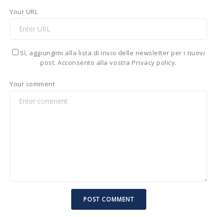
Your URL
Sì, aggiungimi alla lista di invio delle newsletter per i nuovi
post. Acconsento alla vostra Privacy policy.
Your comment