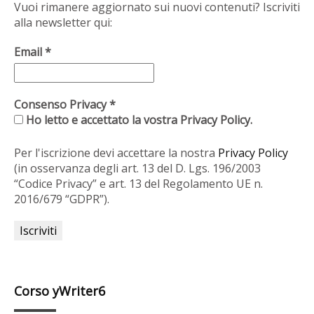
Vuoi rimanere aggiornato sui nuovi contenuti? Iscriviti
alla newsletter qui:
Email
*
Consenso Privacy
*
Ho letto e accettato la vostra Privacy Policy.
Per l'iscrizione devi accettare la nostra
Privacy Policy
(in osservanza degli art. 13 del D. Lgs. 196/2003
“Codice Privacy” e art. 13 del Regolamento UE n.
2016/679 “GDPR”).
Corso yWriter6