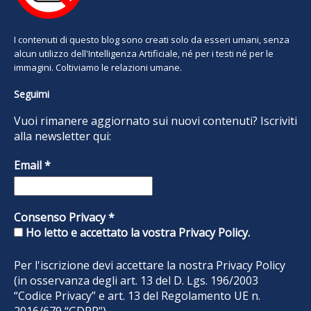
I contenuti di questo blog sono creati solo da esseri umani, senza
alcun utilizzo dell'Intelligenza Artificiale, né per i testi né per le
immagini. Coltiviamo le relazioni umane.
Seguimi
Vuoi rimanere aggiornato sui nuovi contenuti? Iscriviti
alla newsletter qui:
Email
*
Consenso Privacy
*
Ho letto e accettato la vostra Privacy Policy.
Per l'iscrizione devi accettare la nostra
Privacy Policy
(in osservanza degli art. 13 del D. Lgs. 196/2003
“Codice Privacy” e art. 13 del Regolamento UE n.