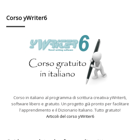
Corso yWriter6
Corso in italiano al programma di scrittura creativa yWriter6,
software libero e gratuito. Un progetto già pronto per facilitare
l'apprendimento e il Dizionario Italiano. Tutto gratuito!
Articoli del corso yWriter6