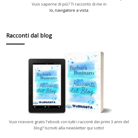
Vuoi saperne di più? Ti racconto di me in
Io, navigatore a vista
Racconti dal blog
Vuoi ricevere gratis l'ebook con tutti i racconti dei primi 3 anni del
blog? Iscriviti alla newsletter qui sotto!