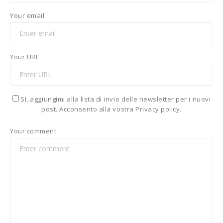
Your email
Your URL
Sì, aggiungimi alla lista di invio delle newsletter per i nuovi
post. Acconsento alla vostra Privacy policy.
Your comment