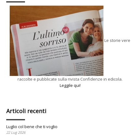
Le storie vere
raccolte e pubblicate sulla rivista Confidenze in edicola.
Leggile qui!
Articoli recenti
Luglio col bene che ti voglio
22 Lug 2026