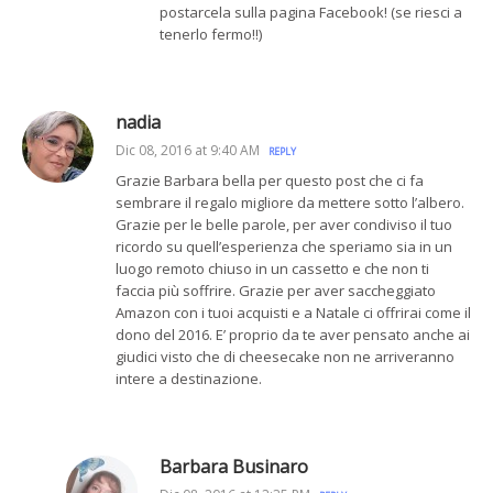
postarcela sulla pagina Facebook! (se riesci a
tenerlo fermo!!)
nadia
Dic 08, 2016 at 9:40 AM
REPLY
Grazie Barbara bella per questo post che ci fa
sembrare il regalo migliore da mettere sotto l’albero.
Grazie per le belle parole, per aver condiviso il tuo
ricordo su quell’esperienza che speriamo sia in un
luogo remoto chiuso in un cassetto e che non ti
faccia più soffrire. Grazie per aver saccheggiato
Amazon con i tuoi acquisti e a Natale ci offrirai come il
dono del 2016. E’ proprio da te aver pensato anche ai
giudici visto che di cheesecake non ne arriveranno
intere a destinazione.
Barbara Businaro