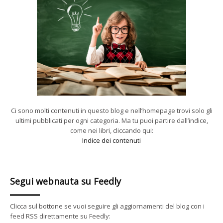
Ci sono molti contenuti in questo blog e nell’homepage trovi solo gli
ultimi pubblicati per ogni categoria. Ma tu puoi partire dall’indice,
come nei libri, cliccando qui:
Indice dei contenuti
Segui webnauta su Feedly
Clicca sul bottone se vuoi seguire gli aggiornamenti del blog con i
feed RSS direttamente su Feedly: