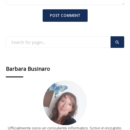
Barbara Businaro
Ufficialmente sono un consulente informatico. Scrivo in incognito.