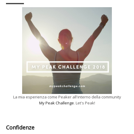
La mia esperienza come Peaker all'interno della community
My Peak Challenge
. Let's Peak!
Confidenze