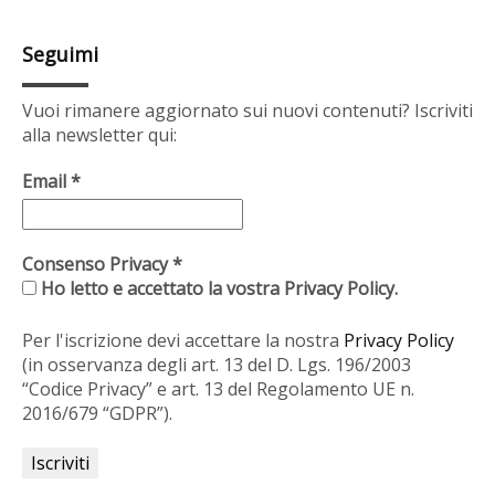
Seguimi
Vuoi rimanere aggiornato sui nuovi contenuti? Iscriviti
alla newsletter qui:
Email
*
Consenso Privacy
*
Ho letto e accettato la vostra Privacy Policy.
Per l'iscrizione devi accettare la nostra
Privacy Policy
(in osservanza degli art. 13 del D. Lgs. 196/2003
“Codice Privacy” e art. 13 del Regolamento UE n.
2016/679 “GDPR”).