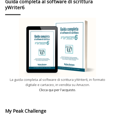
Guida completa al software di scrittura
yWriter6
La guida completa al software di scrittura yWriter6, in formato
digitale e cartaceo, in vendita su Amazon.
Clicca qui per l'acquisto.
My Peak Challenge