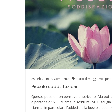
25
Feb
2016
9
Comments
diario di viaggio
voli pind
Piccole soddisfazioni
Questo post io non pensavo di scriverlo. Ma poi ieri
è personale? Si. Riguarda la scrittura? Si. Ti sei già
ciurma, in particolare l'addetto alla bussola seo,