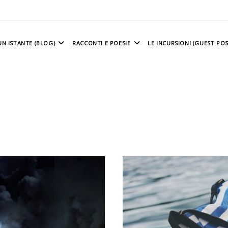
N ISTANTE (BLOG)
RACCONTI E POESIE
LE INCURSIONI (GUEST POS