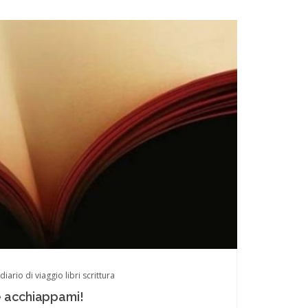
diario di viaggio
libri
scrittura
 acchiappami!