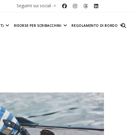
Seguimi sui social ->
T)
RISORSE PER SCRIBACCHINI
REGOLAMENTO DI BORDO