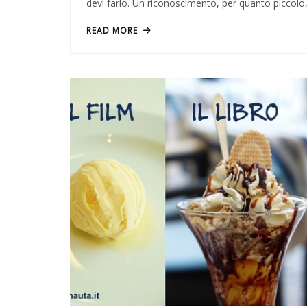
devi farlo. Un riconoscimento, per quanto piccolo
READ MORE