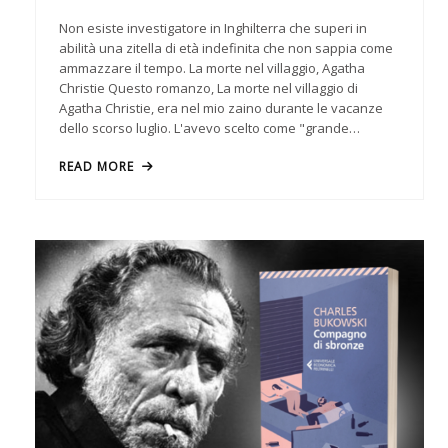
Non esiste investigatore in Inghilterra che superi in
abilità una zitella di età indefinita che non sappia come
ammazzare il tempo. La morte nel villaggio, Agatha
Christie Questo romanzo, La morte nel villaggio di
Agatha Christie, era nel mio zaino durante le vacanze
dello scorso luglio. L'avevo scelto come "grande…
READ MORE