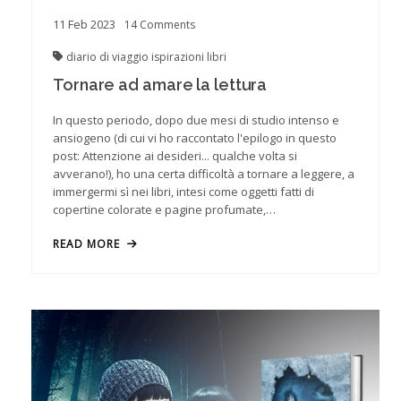
11
Feb
2023
14
Comments
diario di viaggio
ispirazioni
libri
Tornare ad amare la lettura
In questo periodo, dopo due mesi di studio intenso e
ansiogeno (di cui vi ho raccontato l'epilogo in questo
post: Attenzione ai desideri... qualche volta si
avverano!), ho una certa difficoltà a tornare a leggere, a
immergermi sì nei libri, intesi come oggetti fatti di
copertine colorate e pagine profumate,…
READ MORE