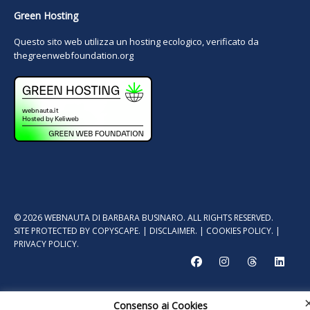
Green Hosting
Questo sito web utilizza un hosting ecologico, verificato da
thegreenwebfoundation.org
© 2026 WEBNAUTA DI BARBARA BUSINARO. ALL RIGHTS RESERVED.
SITE PROTECTED BY
COPYSCAPE.
|
DISCLAIMER.
|
COOKIES POLICY.
|
PRIVACY POLICY.
Consenso ai Cookies