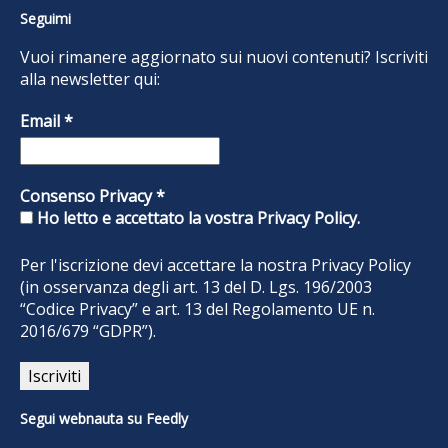
Seguimi
Vuoi rimanere aggiornato sui nuovi contenuti? Iscriviti
alla newsletter qui:
Email
*
Consenso Privacy
*
Ho letto e accettato la vostra Privacy Policy.
Per l'iscrizione devi accettare la nostra
Privacy Policy
(in osservanza degli art. 13 del D. Lgs. 196/2003
“Codice Privacy” e art. 13 del Regolamento UE n.
2016/679 “GDPR”).
Segui webnauta su Feedly