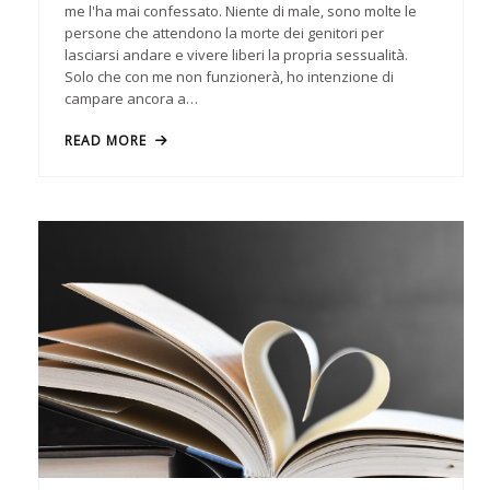
me l'ha mai confessato. Niente di male, sono molte le
persone che attendono la morte dei genitori per
lasciarsi andare e vivere liberi la propria sessualità.
Solo che con me non funzionerà, ho intenzione di
campare ancora a…
READ MORE