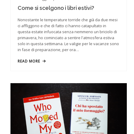
Come si scelgono i libri estivi?
Nonostante le temperature torride che già da due mesi
ci affliggono e che di fatto ci hanno catapultato in
questa estate infuocata senza nemmeno un briciolo di
primavera, ho cominciato a sentire l'atmosfera estiva
solo in questa settimana. Le valigie per le vacanze sono
in fase di preparazione, per ora…
READ MORE