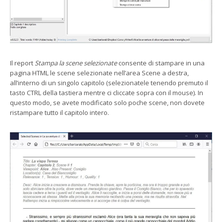
Il report
Stampa la scene selezionate
consente di stampare in una
pagina HTML le scene selezionate nell’area Scene a destra,
all’interno di un singolo capitolo (selezionatele tenendo premuto il
tasto CTRL della tastiera mentre ci cliccate sopra con il mouse). In
questo modo, se avete modificato solo poche scene, non dovete
ristampare tutto il capitolo intero.