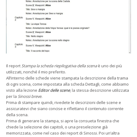
Il report
Stampa la scheda riepilogativa della scena
è uno dei più
utilizzati, nonché il mio preferito.
All’interno delle schede viene stampata la descrizione della trama
di ogni scena, come impostata alla scheda Dettagli, come abbiamo
visto alla lezione
Editor delle scene
, la stessa descrizione utilizzata
per la
Sinossi breve.
Prima di stampare quindi, rivedete le descrizioni delle scene e
assicuratevi che siano concise e riflettano il contenuto corrente
della scena.
Prima di generare la stampa, si apre la consueta finestra che
chiede la selezione dei capitoli, o una preselezione già
memorizzata, come nel caso dei report di Sinossi. Poi un’altra