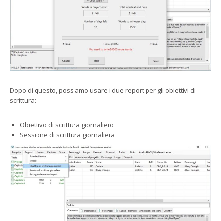
Dopo di questo, possiamo usare i due report per gli obiettivi di
scrittura:
Obiettivo di scrittura giornaliero
Sessione di scrittura giornaliera