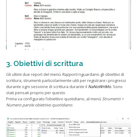
3. Obiettivi di scrittura
Gli ultimi due report del menù
Rapporti
riguardano gli obiettivi di
scrittura, strumenti particolarmente utili per registrare i progressi
durante ogni sessione di scrittura durante il
NaNoWriMo
. Sono
stati pensati proprio per questo.
Prima va configurato l’obiettivo quotidiano, al menù
Strumenti >
Numero parole obiettivo quotidiano
.