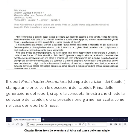
Il report
Print chapter descriptions
(stampa descrizioni dei Capitoli)
stampa un elenco con le descrizioni dei capitoli. Prima delle
generazione del report, si apre la consueta finestra che chiede la
selezione dei capitoli, o una preselezione già memorizzata, come
nel caso dei report di Sinossi.