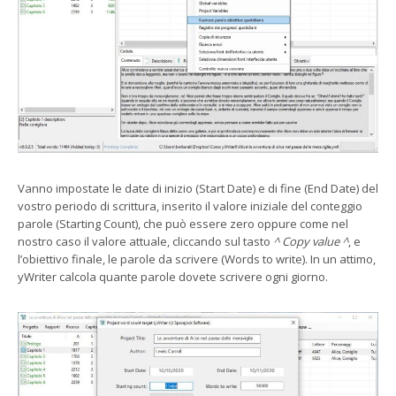
Vanno impostate le date di inizio (Start Date) e di fine (End Date) del
vostro periodo di scrittura, inserito il valore iniziale del conteggio
parole (Starting Count), che può essere zero oppure come nel
nostro caso il valore attuale, cliccando sul tasto
^ Copy value ^
, e
l’obiettivo finale, le parole da scrivere (Words to write). In un attimo,
yWriter calcola quante parole dovete scrivere ogni giorno.