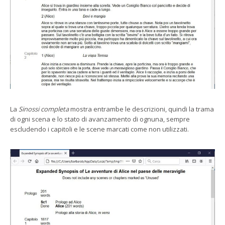
La
Sinossi completa
mostra entrambe le descrizioni, quindi la trama
di ogni scena e lo stato di avanzamento di ognuna, sempre
escludendo i capitoli e le scene marcati come non utilizzati.