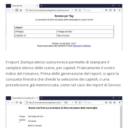
Il report
Stampa elenco scena
invece permette di stampare il
semplice elenco delle scene, per capitoli. Praticamente il vostro
indice del romanzo. Prima delle generazione del report, si apre la
consueta finestra che chiede la selezione dei capitoli, o una
preselezione già memorizzata, come nel caso dei report di Sinossi.