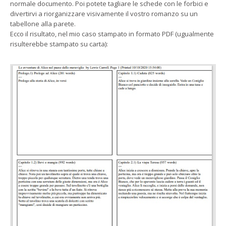
normale documento. Poi potete tagliare le schede con le forbici e
divertirvi a riorganizzare visivamente il vostro romanzo su un
tabellone alla parete.
Ecco il risultato, nel mio caso stampato in formato PDF (ugualmente
risulterebbe stampato su carta):