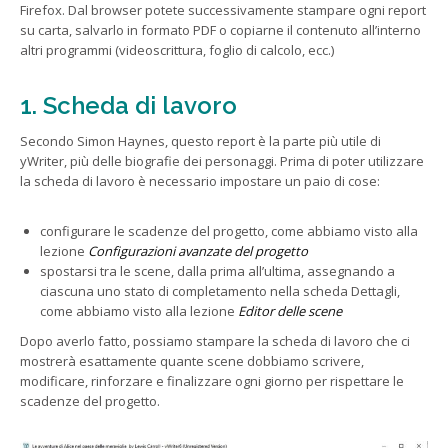
Firefox. Dal browser potete successivamente stampare ogni report
su carta, salvarlo in formato PDF o copiarne il contenuto all’interno
altri programmi (videoscrittura, foglio di calcolo, ecc.)
1. Scheda di lavoro
Secondo Simon Haynes, questo report è la parte più utile di
yWriter, più delle biografie dei personaggi. Prima di poter utilizzare
la scheda di lavoro è necessario impostare un paio di cose:
configurare le scadenze del progetto, come abbiamo visto alla
lezione
Configurazioni avanzate del progetto
spostarsi tra le scene, dalla prima all’ultima, assegnando a
ciascuna uno stato di completamento nella scheda Dettagli,
come abbiamo visto alla lezione
Editor delle scene
Dopo averlo fatto, possiamo stampare la scheda di lavoro che ci
mostrerà esattamente quante scene dobbiamo scrivere,
modificare, rinforzare e finalizzare ogni giorno per rispettare le
scadenze del progetto.