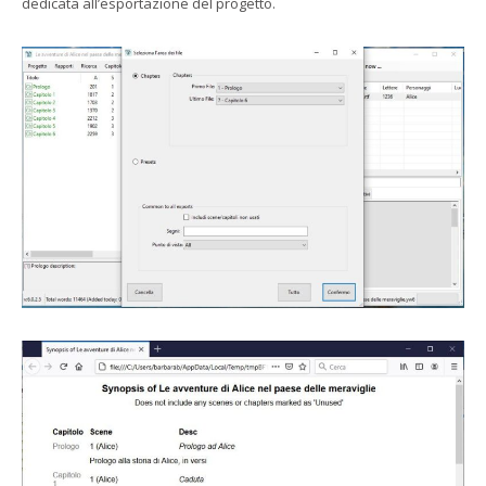
dedicata all’esportazione del progetto.