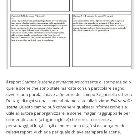
Il report
Stampa le scene per marcatura
consente di stampare solo
quelle scene che sono state marcate con un particolare segno,
ovvero una parola chiave all’interno del campo Segni nella scheda
Dettagli di ogni scena, come abbiamo visto alla lezione
Editor delle
scene
. Questo campo può contenere qualsiasi informazione sia
utile all’autore per organizzare le scene, magari raggrupparle per
un identificatore (o tag in inglese) che non sia inerente ai
personaggi, ai luoghi, agli elementi per cui già si dispongono dei
relativi report. Vi chiede per quale chiave stampare le scene.