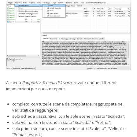
Al menù
Rapporti > Scheda di lavoro
trovate cinque differenti
impostazioni per questo report:
completo, con tutte le scene da completare, raggruppate nei
vari stati da raggiungere;
solo scheda riassuntiva, con le sole scene in stato “Scaletta”;
solo velina, con le scene in stato “Scaletta” e “Velina”;
solo prima stesura, con le scene in stato “Scaletta”, “Velina” e
“Prima stesura”;