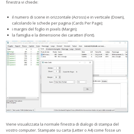
finestra vi chiede:
il numero di scene in orizzontale (Across) e in verticale (Down),
calcolando le schede per pagina (Cards Per Page);
i margini del foglio in pixels (Margin);
la famiglia e la dimensione dei caratteri (Font).
Viene visualizzata la normale finestra di dialogo di stampa del
vostro computer. Stampate su carta (Letter o A4) come fosse un