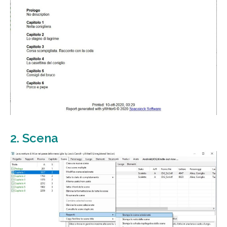
2. Scena