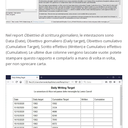
Nel report
Obiettivo di scrittura giornaliero
, le intestazioni sono
Data (Date), Obiettivo giornaliero (Daily target), Obiettivo cumulativo
(Cumulative Target), Scritto effettivo (Written) e Cumulativo effettivo
(Cumulative). Le ultime due colonne vengono lasciate vuote: potete
stampare questo rapporto e compilarlo a mano di volta in volta,
per non sprecare carta.