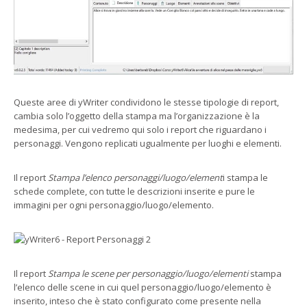
Queste aree di yWriter condividono le stesse tipologie di report,
cambia solo l’oggetto della stampa ma l’organizzazione è la
medesima, per cui vedremo qui solo i report che riguardano i
personaggi. Vengono replicati ugualmente per luoghi e elementi.
Il report
Stampa l’elenco personaggi/luogo/element
i stampa le
schede complete, con tutte le descrizioni inserite e pure le
immagini per ogni personaggio/luogo/elemento.
Il report
Stampa le scene per personaggio/luogo/elementi
stampa
l’elenco delle scene in cui quel personaggio/luogo/elemento è
inserito, inteso che è stato configurato come presente nella