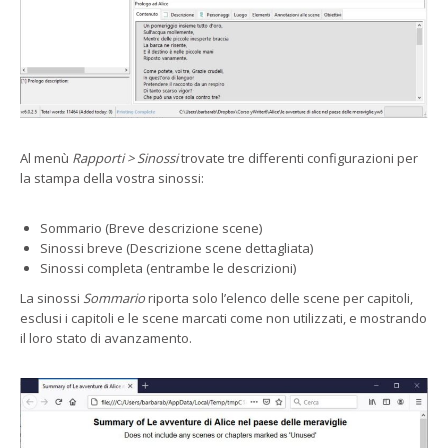
Al menù
Rapporti > Sinossi
trovate tre differenti configurazioni per
la stampa della vostra sinossi:
Sommario (Breve descrizione scene)
Sinossi breve (Descrizione scene dettagliata)
Sinossi completa (entrambe le descrizioni)
La sinossi
Sommario
riporta solo l’elenco delle scene per capitoli,
esclusi i capitoli e le scene marcati come non utilizzati, e mostrando
il loro stato di avanzamento.