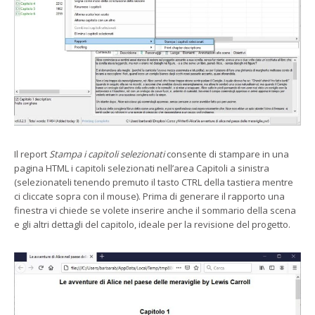
Il report
Stampa i capitoli selezionati
consente di stampare in una
pagina HTML i capitoli selezionati nell’area Capitoli a sinistra
(selezionateli tenendo premuto il tasto CTRL della tastiera mentre
ci cliccate sopra con il mouse). Prima di generare il rapporto una
finestra vi chiede se volete inserire anche il sommario della scena
e gli altri dettagli del capitolo, ideale per la revisione del progetto.