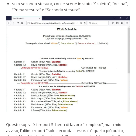
solo seconda stesura, con le scene in stato “Scaletta”, “Velina”,
“Prima stesura” e “Seconda stesura”.
Questo sopra è il report Scheda di lavoro “completo”, ma a mio
avviso, l’ultimo report “solo seconda stesura” è quello più pulito,