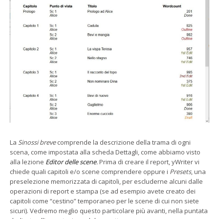
La
Sinossi breve
comprende la descrizione della trama di ogni
scena, come impostata alla scheda Dettagli, come abbiamo visto
alla lezione
Editor delle scene
.
Prima di creare il report, yWriter vi
chiede quali capitoli e/o scene comprendere oppure i
Presets
, una
preselezione memorizzata di capitoli, per escluderne alcuni dalle
operazioni di report e stampa (se ad esempio avete creato dei
capitoli come “cestino” temporaneo per le scene di cui non siete
sicuri). Vedremo meglio questo particolare più avanti, nella puntata