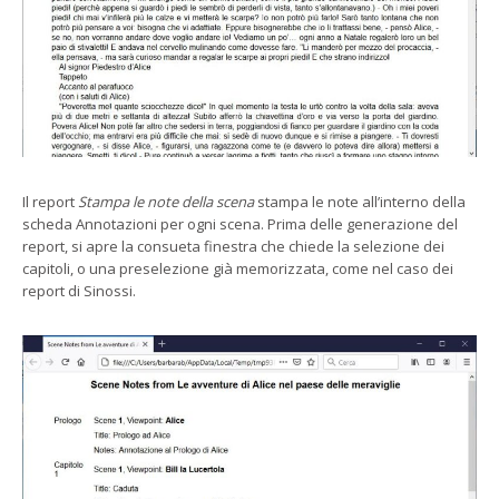
Il report
Stampa le note della scena
stampa le note all’interno della
scheda Annotazioni per ogni scena. Prima delle generazione del
report, si apre la consueta finestra che chiede la selezione dei
capitoli, o una preselezione già memorizzata, come nel caso dei
report di Sinossi.