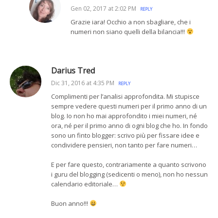
Gen 02, 2017 at 2:02 PM
REPLY
Grazie iara! Occhio a non sbagliare, che i
numeri non siano quelli della bilancia!!!
Darius Tred
Dic 31, 2016 at 4:35 PM
REPLY
Complimenti per l’analisi approfondita. Mi stupisce
sempre vedere questi numeri per il primo anno di un
blog. Io non ho mai approfondito i miei numeri, né
ora, né per il primo anno di ogni blog che ho. In fondo
sono un finto blogger: scrivo più per fissare idee e
condividere pensieri, non tanto per fare numeri…
E per fare questo, contrariamente a quanto scrivono
i guru del blogging (sedicenti o meno), non ho nessun
calendario editoriale…
Buon anno!!!