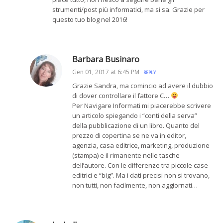
strumenti/post più informatici, ma si sa. Grazie per
questo tuo blog nel 2016!
Barbara Businaro
Gen 01, 2017 at 6:45 PM
REPLY
Grazie Sandra, ma comincio ad avere il dubbio
di dover controllare il fattore C…
Per Navigare Informati mi piacerebbe scrivere
un articolo spiegando i “conti della serva”
della pubblicazione di un libro. Quanto del
prezzo di copertina se ne va in editor,
agenzia, casa editrice, marketing, produzione
(stampa) e il rimanente nelle tasche
dell’autore. Con le differenze tra piccole case
editrici e “big”. Ma i dati precisi non si trovano,
non tutti, non facilmente, non aggiornati…